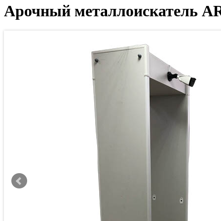
Арочный металлоискатель AR