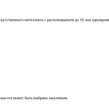
кусственного интеллекта с распознаванием до 10 лиц одновреме
высота может быть выбрана заказчиком.