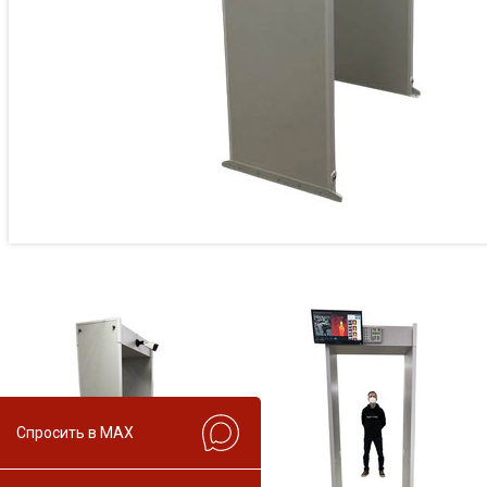
Спросить в MAX