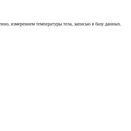
нно, измерением температуры тела, записью в базу данных.