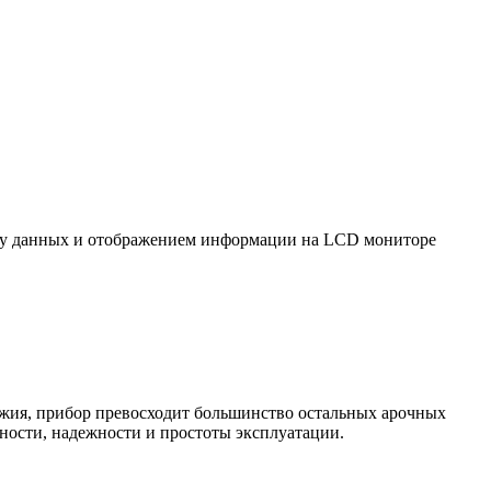
азу данных и отображением информации на LCD мониторе
ружия, прибор превосходит большинство остальных арочных
ности, надежности и простоты эксплуатации.