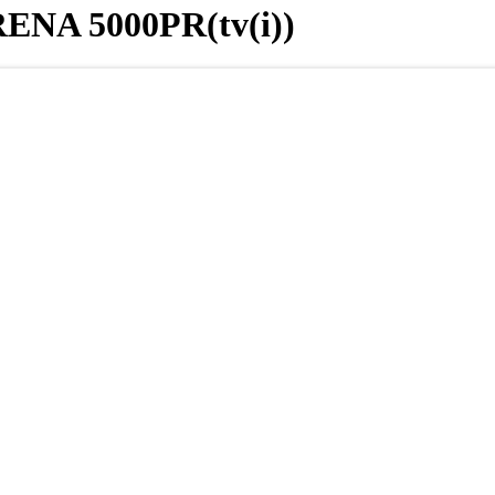
ENA 5000PR(tv(i))