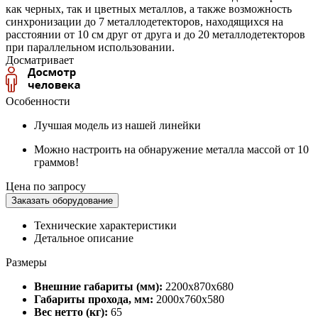
как черных, так и цветных металлов, а также возможность
синхронизации до 7 металлодетекторов, находящихся на
расстоянии от 10 см друг от друга и до 20 металлодетекторов
при параллельном использовании.
Досматривает
Особенности
Лучшая модель из нашей линейки
Можно настроить на обнаружение металла массой от 10
граммов!
Цена по запросу
Заказать оборудование
Технические характеристики
Детальное описание
Размеры
Внешние габариты (мм):
2200х870х680
Габариты прохода, мм:
2000х760х580
Вес нетто (кг):
65