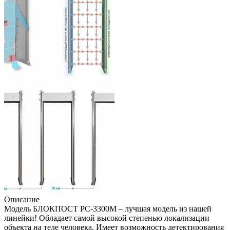
Описание
Модель БЛОКПОСТ РС-3300М – лучшая модель из нашей
линейки! Обладает самой высокой степенью локализации
объекта на теле человека. Имеет возможность детектирования