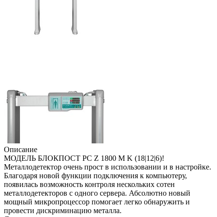
Описание
МОДЕЛЬ БЛОКПОСТ РС Z 1800 M K (18|12|6)!
Металлодетектор очень прост в использовании и в настройке.
Благодаря новой функции подключения к компьютеру,
появилась возможность контроля нескольких сотен
металлодетекторов с одного сервера. Абсолютно новый
мощный микропроцессор помогает легко обнаружить и
провести дискриминацию металла.