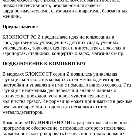
низкой интенсивности, безопасное для людей с
кардиостимуляторами, слуховыми аппаратами, беременных
женщин.
Предназначение
БЛОКПОСТ РС Z предназначен для использования в
государственных учреждениях, детских садах, учебных
учреждениях, торговых центрах и кинотеатрах, вокзалах и
аэропортах, стадионах, концертных залах, магазинах и пр.
ПОДКЛЮЧЕНИЕ К КОМПЬЮТЕРУ
В моделях БЛОКПОСТ серии Z появилась уникальная
функция контроля нескольких сотен металлодетекторов,
настройки и управления ими с помощью одного сервера. Эта
функция необходима для передачи и анализа данных о
количестве проходов, установок чувствительности,
количества тревог. Информация может приниматься в режиме
реального времени от одного до нескольких сотен
металлодетекторов.
Компания «ИРА-ИНЖИНИРИНГ» разработала собственное
программное обеспечение, с помощью которого появилась
возможность контролировать безопасность таких больших