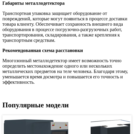
Габариты металлодетектора
Транспортная упаковка защищает оборудование от
повреждений, которые могут появиться в процессе доставки
товара клиенту. Обеспечивает сохранность внешнего вида
оборудования в процессе погрузочно-разгрузочных работ,
транспортирования, складирования, а также крепления к
транспортным средствам.
Рекомендованная схема расстановки
Многозонный металлодетектор имеет возможность точно
определить местонахождение одного или нескольких
металлических предметов на теле человека. Благодаря этому,
уменьшается время досмотра и повышается его точность и
эффективность.
Популярные модели