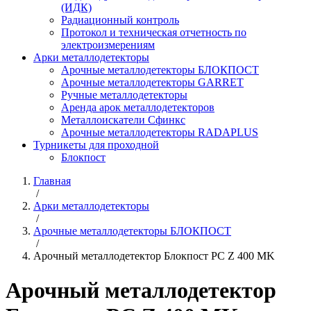
(ИДК)
Радиационный контроль
Протокол и техническая отчетность по
электроизмерениям
Арки металлодетекторы
Арочные металлодетекторы БЛОКПОСТ
Арочные металлодетекторы GARRET
Ручные металлодетекторы
Аренда арок металлодетекторов
Металлоискатели Сфинкс
Арочные металлодетекторы RADAPLUS
Турникеты для проходной
Блокпост
Главная
/
Арки металлодетекторы
/
Арочные металлодетекторы БЛОКПОСТ
/
Арочный металлодетектор Блокпост PC Z 400 MK
Арочный металлодетектор