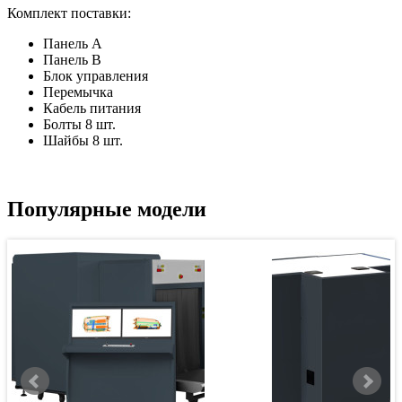
Комплект поставки:
Панель A
Панель B
Блок управления
Перемычка
Кабель питания
Болты 8 шт.
Шайбы 8 шт.
Популярные модели