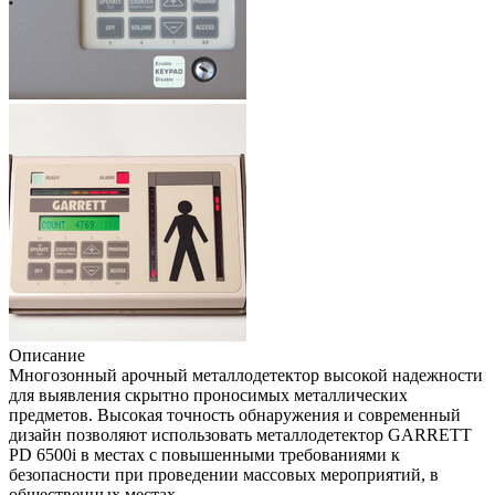
Описание
Многозонный арочный металлодетектор высокой надежности
для выявления скрытно проносимых металлических
предметов. Высокая точность обнаружения и современный
дизайн позволяют использовать металлодетектор GARRETT
PD 6500i в местах с повышенными требованиями к
безопасности при проведении массовых мероприятий, в
общественных местах.