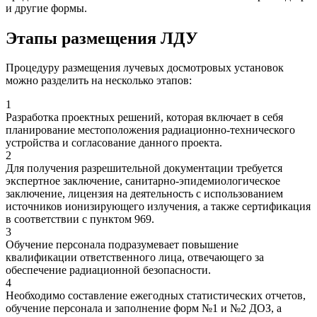
и другие формы.
Этапы размещения ЛДУ
Процедуру размещения лучевых досмотровых установок
можно разделить на несколько этапов:
1
Разработка проектных решений, которая включает в себя
планирование местоположения радиационно-технического
устройства и согласование данного проекта.
2
Для получения разрешительной документации требуется
экспертное заключение, санитарно-эпидемиологическое
заключение, лицензия на деятельность с использованием
источников ионизирующего излучения, а также сертификация
в соответствии с пунктом 969.
3
Обучение персонала подразумевает повышение
квалификации ответственного лица, отвечающего за
обеспечение радиационной безопасности.
4
Необходимо составление ежегодных статистических отчетов,
обучение персонала и заполнение форм №1 и №2 ДОЗ, а