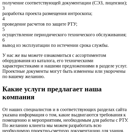
получение соответствующей документации (СЭЗ, лицензии);
3
разработка проекта размещения интроскопа;
4
проведение расчетов по защите РТУ;
5
осуществление периодического технического обслуживания;
6
вывод из эксплуатации по истечении срока службы.
У нас же вы можете ознакомиться с ассортиментом
оборудования из каталога, его техническими
характеристиками и нашими предложениями в разделе услуг.
Проектные документы могут быть изменены или укорочены
по вашему желанию.
Какие услуги предлагает наша
компания
От наших специалистов и в соответствующих разделах сайта
указана информация о том, какие выдвигаются требования к
помещению и мероприятиям, необходимым для работы с РТУ.
По желанию клиента мы можем разработать всю
необходимую проектно-сметную документацию для здания,