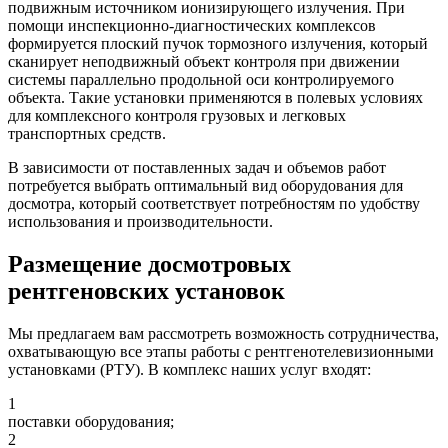
подвижным источником ионизирующего излучения. При
помощи инспекционно-диагностических комплексов
формируется плоский пучок тормозного излучения, который
сканирует неподвижный объект контроля при движении
системы параллельно продольной оси контролируемого
объекта. Такие установки применяются в полевых условиях
для комплексного контроля грузовых и легковых
транспортных средств.
В зависимости от поставленных задач и объемов работ
потребуется выбрать оптимальный вид оборудования для
досмотра, который соответствует потребностям по удобству
использования и производительности.
Размещение досмотровых
рентгеновских установок
Мы предлагаем вам рассмотреть возможность сотрудничества,
охватывающую все этапы работы с рентгенотелевизионными
установками (РТУ). В комплекс наших услуг входят:
1
поставки оборудования;
2