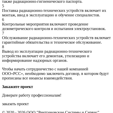
также радиационно-гигиенического паспорта.
5
Поставка радиационно-технических устройств включает их
монтаж, ввод в эксплуатацию и обучение специалистов.
6
Контрольные мероприятия включают проведение
дозиметрического контроля и испытания электроустановок.
7
Обслуживание радиационно-технических устройств включает
гарантийные обязательства и техническое обслуживание.
8
Вывод из эксплуатации радиационно-технического
устройства включает его демонтаж, утилизацию и
информирование надзорных органов.
Чтобы начать сотрудничество с нашей компанией
ООО«РСС», необходимо заключить договор, в котором будут
прописаны все нюансы взаимодействия.
Закажите проект
Доверьте работу профессионалам!
заказать проект
© 2020 - 2026 ООО "Рентгеновские Системы и Сервис"