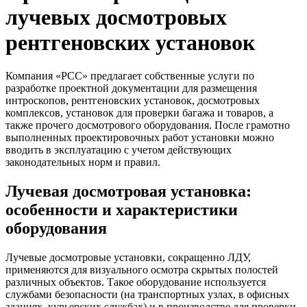
лучевых досмотровых
рентгеновских установок
Компания «РСС» предлагает собственные услуги по
разработке проектной документации для размещения
интроскопов, рентгеновских установок, досмотровых
комплексов, установок для проверки багажа и товаров, а
также прочего досмотрового оборудования. После грамотно
выполненных проектировочных работ установки можно
вводить в эксплуатацию с учетом действующих
законодательных норм и правил.
Лучевая досмотровая установка:
особенности и характеристики
оборудования
Лучевые досмотровые установки, сокращенно ЛДУ,
применяются для визуального осмотра скрытых полостей
различных объектов. Такое оборудование используется
службами безопасности (на транспортных узлах, в офисных
зданиях, курьерских службах) и в производстве для проверки