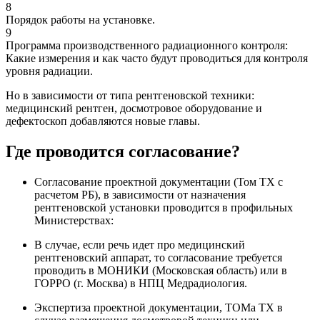
8
Порядок работы на установке.
9
Программа производственного радиационного контроля:
Какие измерения и как часто будут проводиться для контроля
уровня радиации.
Но в зависимости от типа рентгеновской техники:
медицинский рентген, досмотровое оборудование и
дефектоскоп добавляются новые главы.
Где проводится согласование?
Согласование проектной документации (Том ТХ с
расчетом РБ), в зависимости от назначения
рентгеновской установки проводится в профильных
Министерствах:
В случае, если речь идет про медицинский
рентгеновский аппарат, то согласование требуется
проводить в МОНИКИ (Московская область) или в
ГОРРО (г. Москва) в НПЦ Медрадиология.
Экспертиза проектной документации, ТОМа ТХ в