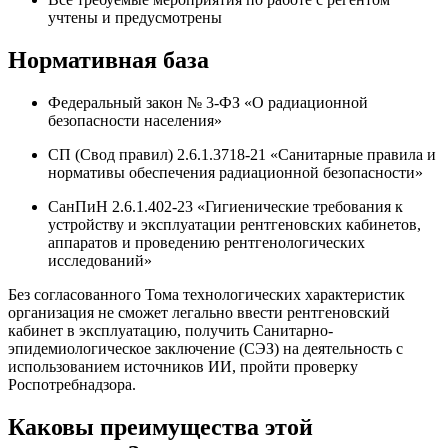
учтены и предусмотрены
Нормативная база
Федеральный закон № 3-ФЗ «О радиационной
безопасности населения»
СП (Свод правил) 2.6.1.3718-21 «Санитарные правила и
нормативы обеспечения радиационной безопасности»
СанПиН 2.6.1.402-23 «Гигиенические требования к
устройству и эксплуатации рентгеновских кабинетов,
аппаратов и проведению рентгенологических
исследований»
Без согласованного Тома технологических характеристик
организация не сможет легально ввести рентгеновский
кабинет в эксплуатацию, получить Санитарно-
эпидемиологическое заключение (СЭЗ) на деятельность с
использованием источников ИИ, пройти проверку
Роспотребнадзора.
Каковы преимущества этой