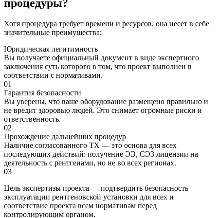
процедуры?
Хотя процедура требует времени и ресурсов, она несет в себе
значительные преимущества:
Юридическая легитимность
Вы получаете официальный документ в виде экспертного
заключения суть которого в том, что проект выполнен в
соответствии с нормативами.
01
Гарантия безопасности
Вы уверены, что ваше оборудование размещено правильно и
не вредит здоровью людей. Это снимает огромные риски и
ответственность.
02
Прохождение дальнейших процедур
Наличие согласованного ТХ — это основа для всех
последующих действий: получение ЭЭ, СЭЗ лицензии на
деятельность с рентгенами, но не во всех регионах.
03
Цель экспертизы проекта — подтвердить безопасность
эксплуатации рентгеновской установки для всех и
соответствие проекта всем нормативам перед
контролирующим органом.