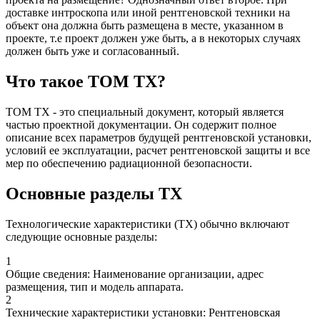
доставке интроскопа или иной рентгеновской техники на
объект она должна быть размещена в месте, указанном в
проекте, т.е проект должен уже быть, а в некоторых случаях
должен быть уже и согласованный.
Что такое ТОМ ТХ?
ТОМ ТХ - это специальный документ, который является
частью проектной документации. Он содержит полное
описание всех параметров будущей рентгеновской установки,
условий ее эксплуатации, расчет рентгеновской защиты и все
мер по обеспечению радиационной безопасности.
Основные разделы ТХ
Технологические характеристики (ТХ) обычно включают
следующие основные разделы:
1
Общие сведения: Наименование организации, адрес
размещения, тип и модель аппарата.
2
Технические характеристики установки: Рентгеновская