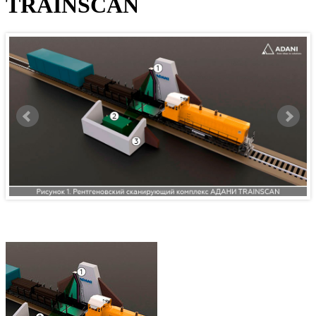
TRAINSCAN