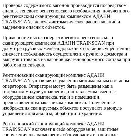
Проверка содержимого вагонов производится посредством
анализа теневого рентгеновского изображения, полученного
рентгеновским сканирующим комплексом АДАНИ
TRAINSCAN, включая автоматическое распознавание и
выделение опасных объектов.
Применение высокоэнергетического рентгеновского
сканирующего комплекса АДАНИ TRAINSCAN при
досмотре грузовых железнодорожных составов существенно
снижает необходимость осуществления ручного досмотра и
выгрузки товаров из вагонов железнодорожного состава при
работе инспекторов.
Рентгеновский сканирующий комплекс АДАНИ
TRAINSCAN управляется удаленно минимальным составом
операторов. Операторы могут быть размещены как в
отдельном модуле управления, поставляемом вместе с
оборудованием комплекса, так и в помещении,
предоставленном заказчиком комплекса. Полученные
изображения сканируемых объектов поступают в модуль
управления для анализа, обработки и хранения.
Рентгеновский сканирующий комплекс АДАНИ
TRAINSCAN включает в себя оборудование, защитные
сооружения для размещения оборудования и защитные