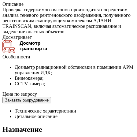
Описание
Проверка содержимого вагонов производится посредством
анализа теневого рентгеновского изображения, полученного
рентгеновским сканирующим комплексом АДАНИ
TRAINSCAN, включая автоматическое распознавание и
выделение опасных объектов.
Досматривает
Особенности
Дозиметр радиационной обстановки в помещении АРМ
управления ИДК;
Видеокамера;
CCTV камера;
Цена по запросу
Заказать оборудование
Технические характеристики
Детальное описание
Назначение