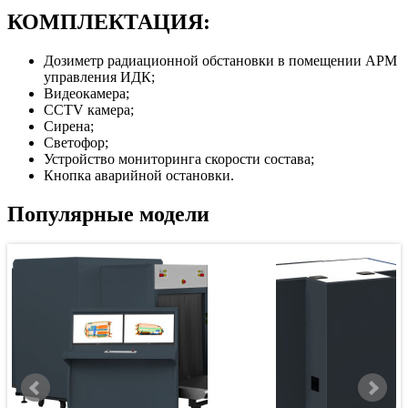
КОМПЛЕКТАЦИЯ:
Дозиметр радиационной обстановки в помещении АРМ
управления ИДК;
Видеокамера;
CCTV камера;
Сирена;
Светофор;
Устройство мониторинга скорости состава;
Кнопка аварийной остановки.
Популярные модели