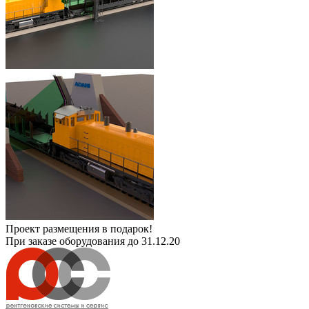
Проект размещения в подарок!
При заказе оборудования до 31.12.20