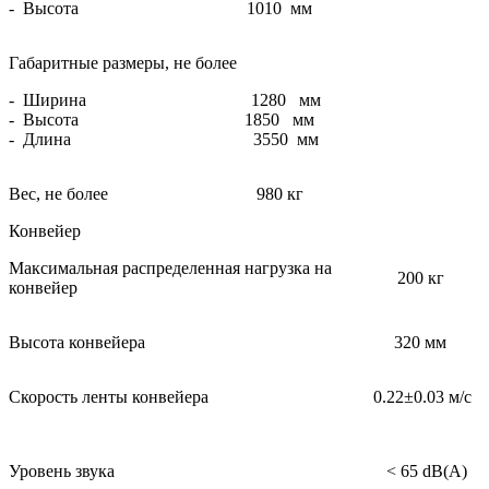
- Высота
1010 мм
Габаритные размеры, не более
- Ширина
1280 мм
- Высота
1850 мм
- Длина
3550 мм
Вес, не более
980 кг
Конвейер
Максимальная распределенная нагрузка на
200 кг
конвейер
Высота конвейера
320 мм
Скорость ленты конвейера
0.22±0.03 м/с
Уровень звука
< 65 dB(A)