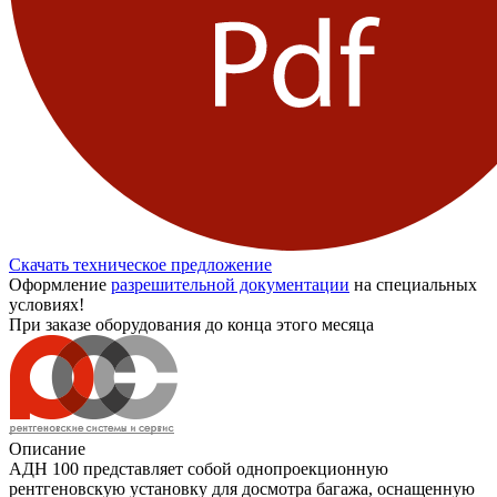
Скачать техническое предложение
Оформление
разрешительной документации
на специальных
условиях!
При заказе оборудования до конца этого месяца
Описание
АДН 100 представляет собой однопроекционную
рентгеновскую установку для досмотра багажа, оснащенную