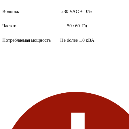
Вольтаж
230 VAC ± 10%
Частота
50 / 60 Гц
Потребляемая мощность
Не более 1.0 кВА