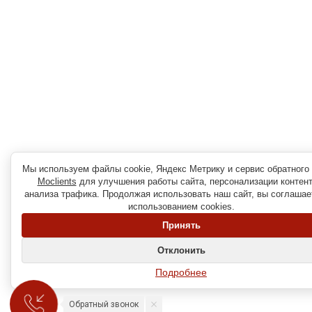
Мы используем файлы cookie, Яндекс Метрику и сервис обратного 
Moclients
для улучшения работы сайта, персонализации контент
анализа трафика. Продолжая использовать наш сайт, вы соглашае
использованием cookies.
Принять
Отклонить
Подробнее
Обратный звонок