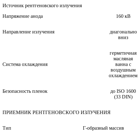
Источник рентгеновского излучения
Напряжение анода
160 кВ
Направление излучения
диагонально
вниз
герметичная
масляная
Система охлаждения
ванна с
воздушным
охлаждением
Безопасность пленок
до ISO 1600
(33 DIN)
ПРИЕМНИК РЕНТГЕНОВСКОГО ИЗЛУЧЕНИЯ
Тип
Г-образный массив