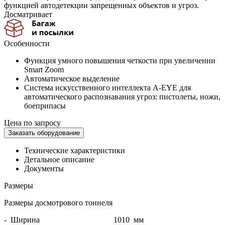
функцией автодетекции запрещенных объектов и угроз.
Досматривает
Особенности
Функция умного повышения четкости при увеличении
Smart Zoom
Автоматическое выделение
Система искусственного интеллекта A-EYE для
автоматического распознавания угроз: пистолеты, ножи,
боеприпасы
Цена по запросу
Заказать оборудование
Технические характеристики
Детальное описание
Документы
Размеры
Размеры досмотрового тоннеля
- Ширина
1010 мм