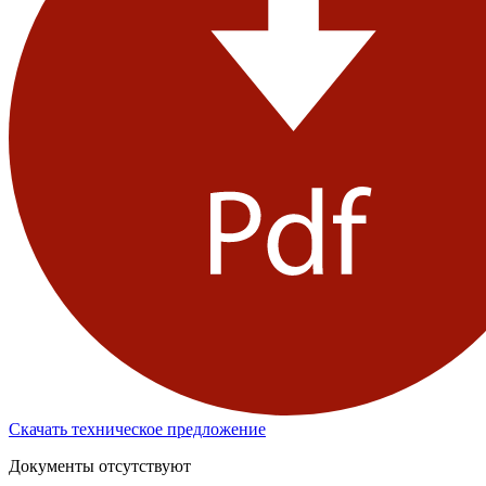
Скачать техническое предложение
Документы отсутствуют