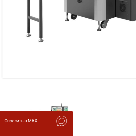
Спросить в MAX