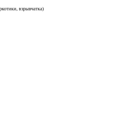
ркотики, взрывчатка)