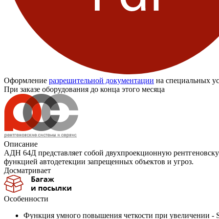
Оформление
разрешительной документации
на специальных ус
При заказе оборудования до конца этого месяца
Описание
АДН 64Д представляет собой двухпроекционную рентгеновску
функцией автодетекции запрещенных объектов и угроз.
Досматривает
Особенности
Функция умного повышения четкости при увеличении - 