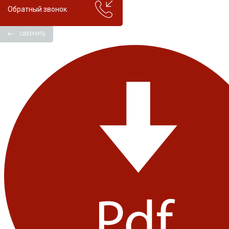
Обратный звонок
СВЕРНУТЬ