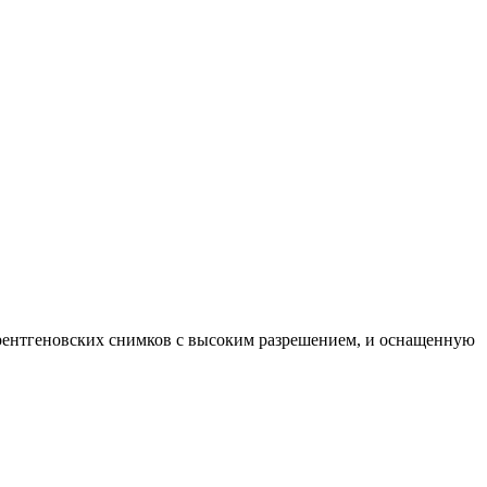
рентгеновских снимков с высоким разрешением, и оснащенную