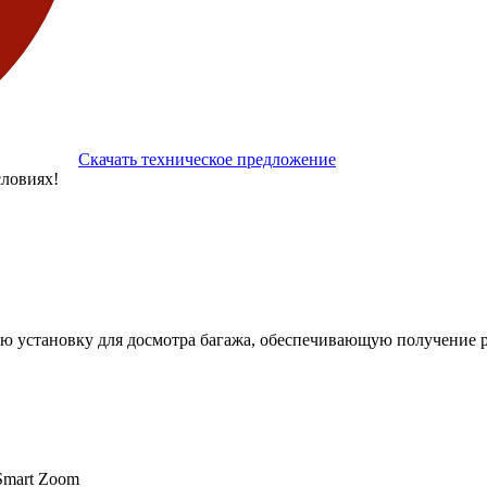
Скачать техническое предложение
ловиях!
ю установку для досмотра багажа, обеспечивающую получение 
Smart Zoom