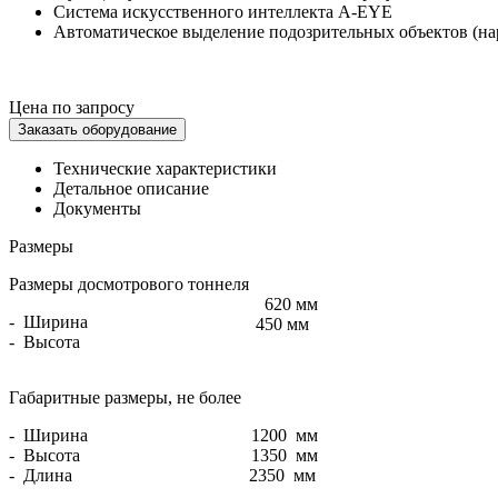
Система искусственного интеллекта A-EYE
Автоматическое выделение подозрительных объектов (на
Цена по запросу
Заказать оборудование
Технические характеристики
Детальное описание
Документы
Размеры
Размеры досмотрового тоннеля
620 мм
- Ширина
450 мм
- Высота
Габаритные размеры, не более
- Ширина
1200 мм
- Высота
1350 мм
- Длина
2350 мм