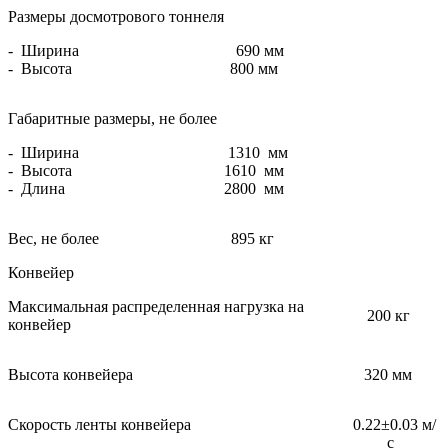
Размеры досмотрового тоннеля
- Ширина
690 мм
- Высота
800 мм
Габаритные размеры, не более
- Ширина
1310 мм
- Высота
1610 мм
- Длина
2800 мм
Вес, не более
895 кг
Конвейер
Максимальная распределенная нагрузка на
200 кг
конвейер
Высота конвейера
320 мм
Скорость ленты конвейера
0.22±0.03 м/
с