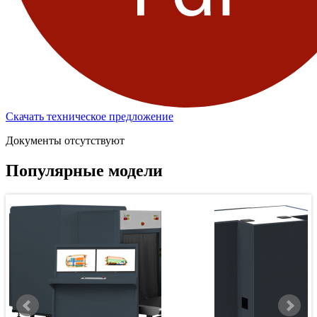
Скачать техническое предложение
Документы отсутствуют
Популярные модели