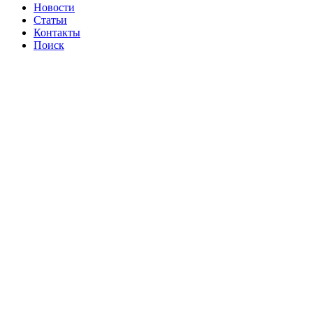
Новости
Статьи
Контакты
Поиск