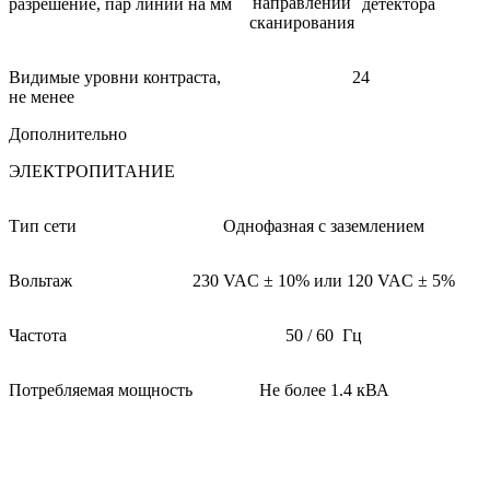
направлении
разрешение, пар линий на мм
детектора
сканирования
Видимые уровни контраста,
24
не менее
Дополнительно
ЭЛЕКТРОПИТАНИЕ
Тип сети
Однофазная с заземлением
Вольтаж
230 VAC ± 10% или 120 VAC ± 5%
Частота
50 / 60 Гц
Потребляемая мощность
Не более 1.4 кВА