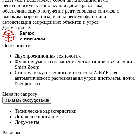
рентгеновскую установку для досмотра багажа,
обеспечивающую получение рентгеновских снимков с
высоким разрешением, и оснащенную функцией
автодетекции запрещенных объектов и угроз.
Досматривает
Особенности
Двухпроекционная технология
Функция умного повышения четкости при увеличении -
Smart Zoom
Система искусственного интеллекта A-EYE для
автоматического распознавания угроз: пистолеты, ножи,
боеприпасы
Цена по запросу
Заказать оборудование
Технические характеристики
Детальное описание
Документы
Размеры