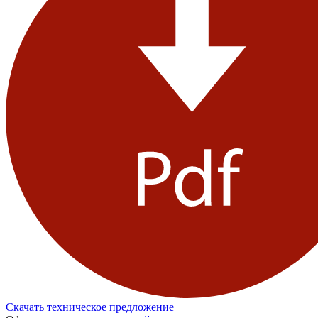
Скачать техническое предложение