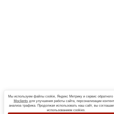
Мы используем файлы cookie, Яндекс Метрику и сервис обратного 
Moclients
для улучшения работы сайта, персонализации контент
анализа трафика. Продолжая использовать наш сайт, вы соглашае
использованием cookies.