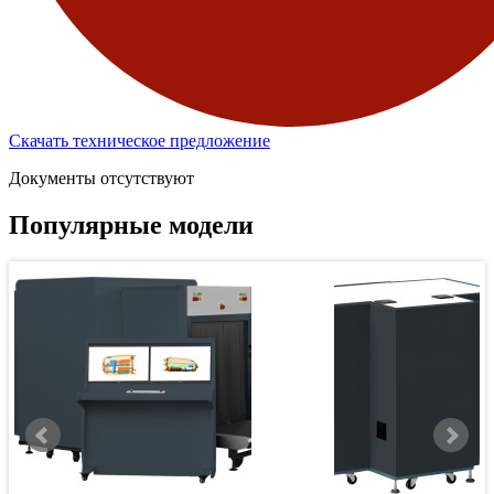
Скачать техническое предложение
Документы отсутствуют
Популярные модели