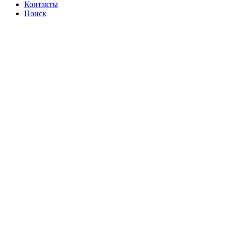
Контакты
Поиск