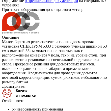
Оформление
разрешительной документации
на специальных
условиях!
При заказе оборудования до конца этого месяца
Описание
Малогабаритная рентгенотелевизионная досмотровая
установка СПЕКТРУМ 5333 с размером туннеля шириной 53
см х высотой 33 см может использоваться как с
расположением конвейера у пола, так и на уровне стола, при
расположении установки на специальной подставке или
столе. Прекрасное решения для досмотровых пунктов,
имеющих ограничения по габаритам применяемого
оборудования. Предназначена для проведения досмотра
почтовой корреспонденции, сумок, рюкзаков, небольшого по
размеру багажа.
Досматривает
Особенности
Универсальность применения