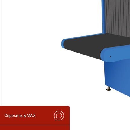
Спросить в MAX