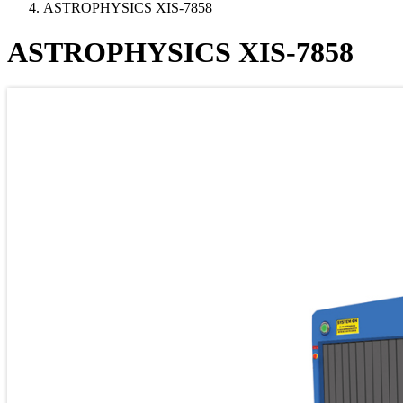
ASTROPHYSICS XIS-7858
ASTROPHYSICS XIS-7858