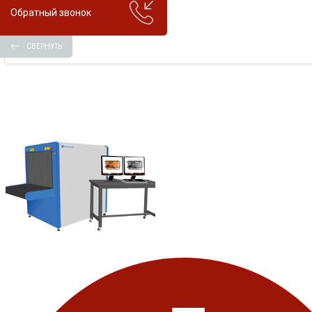
Обратный звонок
СВЕРНУТЬ