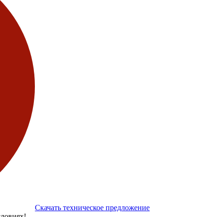
Скачать техническое предложение
ловиях!