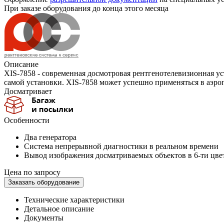
При заказе оборудования до конца этого месяца
Описание
XIS-7858 - современная досмотровая рентгенотелевизионная ус
самой установки. XIS-7858 может успешно применяться в аэропо
Досматривает
Особенности
Два генератора
Система непрерывной диагностики в реальном времени
Вывод изображения досматриваемых объектов в 6-ти цве
Цена по запросу
Заказать оборудование
Технические характеристики
Детальное описание
Документы