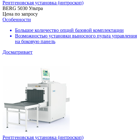
Рентгеновская установка (интроскоп)
BERG 5030 Ультра
Цена по запросу
Особенности
Большое количество опций базовой комплектации
Возможностью установки выносного пульта управления
на боковую панель
Досматривает
Рентгеновская установка (интроскоп)