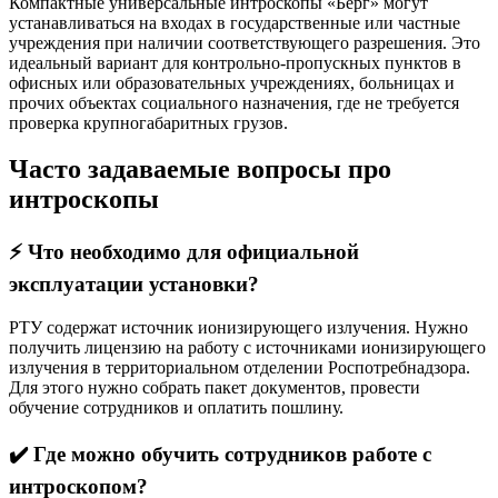
Компактные универсальные интроскопы «Берг» могут
устанавливаться на входах в государственные или частные
учреждения при наличии соответствующего разрешения. Это
идеальный вариант для контрольно-пропускных пунктов в
офисных или образовательных учреждениях, больницах и
прочих объектах социального назначения, где не требуется
проверка крупногабаритных грузов.
Часто задаваемые вопросы про
интроскопы
⚡️ Что необходимо для официальной
эксплуатации установки?
РТУ содержат источник ионизирующего излучения. Нужно
получить лицензию на работу с источниками ионизирующего
излучения в территориальном отделении Роспотребнадзора.
Для этого нужно собрать пакет документов, провести
обучение сотрудников и оплатить пошлину.
✔️ Где можно обучить сотрудников работе с
интроскопом?