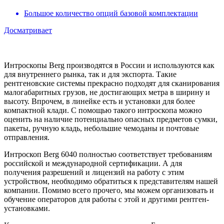
Большое количество опций базовой комплектации
Досматривает
Интроскопы Berg производятся в России и используются как
для внутреннего рынка, так и для экспорта. Такие
рентгеновские системы прекрасно подходят для сканирования
малогабаритных грузов, не достигающих метра в ширину и
высоту. Впрочем, в линейке есть и установки для более
компактной клади. С помощью такого интроскопа можно
оценить на наличие потенциально опасных предметов сумки,
пакеты, ручную кладь, небольшие чемоданы и почтовые
отправления.
Интроскоп Berg 6040 полностью соответствует требованиям
российской и международной сертификации. А для
получения разрешений и лицензий на работу с этим
устройством, необходимо обратиться к представителям нашей
компании. Помимо всего прочего, мы можем организовать и
обучение операторов для работы с этой и другими рентген-
установками.