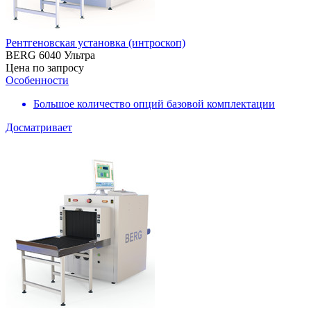
Рентгеновская установка (интроскоп)
BERG 6040 Ультра
Цена по запросу
Особенности
Большое количество опций базовой комплектации
Досматривает