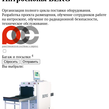
Организация полного цикла поставки оборудования.
Разработка проекта размещения, обучение сотрудников работе
на интроскопе, обучение по радиационной безопасности,
техническое обслуживание.
4
Багаж и посылки
Сбросить
Отправить
Вы выбрали: