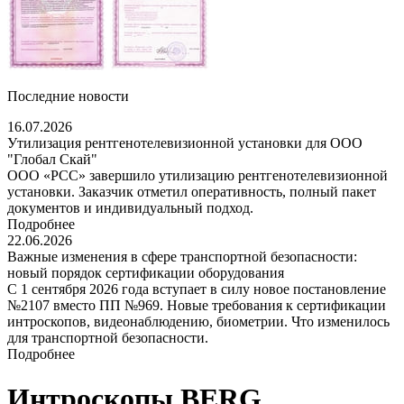
Последние новости
16.07.2026
Утилизация рентгенотелевизионной установки для ООО
"Глобал Скай"
ООО «РСС» завершило утилизацию рентгенотелевизионной
установки. Заказчик отметил оперативность, полный пакет
документов и индивидуальный подход.
Подробнее
22.06.2026
Важные изменения в сфере транспортной безопасности:
новый порядок сертификации оборудования
С 1 сентября 2026 года вступает в силу новое постановление
№2107 вместо ПП №969. Новые требования к сертификации
интроскопов, видеонаблюдению, биометрии. Что изменилось
для транспортной безопасности.
Подробнее
Интроскопы BERG