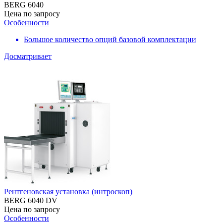
BERG 6040
Цена по запросу
Особенности
Большое количество опций базовой комплектации
Досматривает
Рентгеновская установка (интроскоп)
BERG 6040 DV
Цена по запросу
Особенности