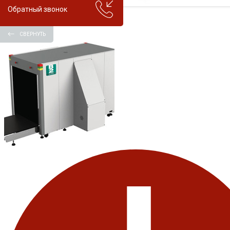
Обратный звонок
СВЕРНУТЬ