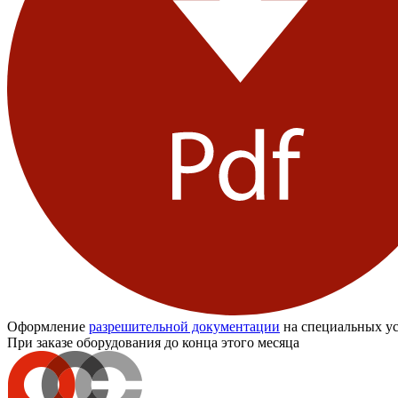
Оформление
разрешительной документации
на специальных ус
При заказе оборудования до конца этого месяца