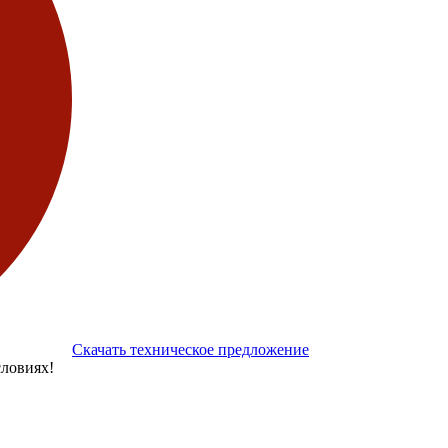
Скачать техническое предложение
ловиях!