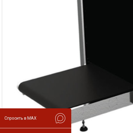
Спросить в MAX