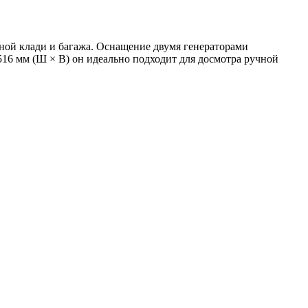
ной клади и багажа. Оснащение двумя генераторами
516 мм (Ш × В) он идеально подходит для досмотра ручной