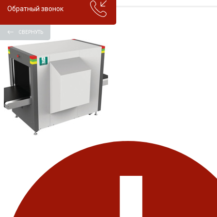
Обратный звонок
СВЕРНУТЬ