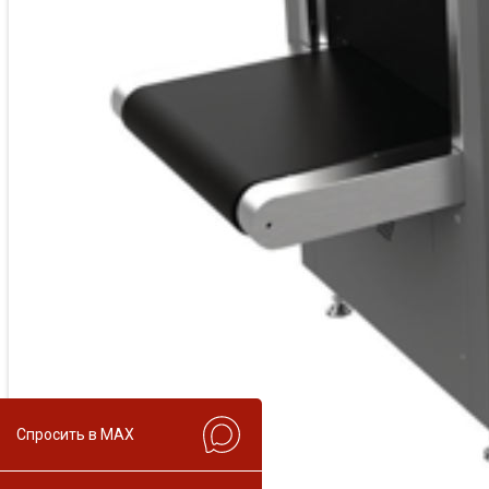
Спросить в MAX