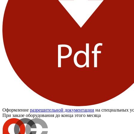
Оформление
разрешительной документации
на специальных ус
При заказе оборудования до конца этого месяца