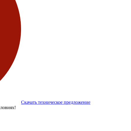
Скачать техническое предложение
ловиях!