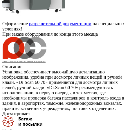
Оформление
разрешительной документации
на специальных
условиях!
При заказе оборудования до конца этого месяца
Описание
Установка обеспечивает высочайшую детализацию
изображения, удобна при досмотре личных вещей и ручной
клади. «Di-Scan 60 70» применяется для досмотра личных
вещей, ручной клади. «Di-Scan 60 70» рекомендуются к
использованию, в первую очередь, в тех местах, где
необходимы проверка багажа пассажиров и контроль входа в
здания, в аэропортах, таможне, железнодорожных вокзалах,
правительственных учреждениях, почтовых отделениях.
Досматривает