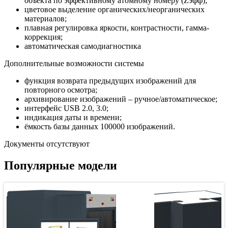
объекта по эффективному атомному номеру (Zэфф);
цветовое выделение органических/неорганических
материалов;
плавная регулировка яркости, контрастности, гамма-
коррекция;
автоматическая самодиагностика
Дополнительные возможности системы
функция возврата предыдущих изображений для
повторного осмотра;
архивирование изображений – ручное/автоматическое;
интерфейс USB 2.0, 3.0;
индикация даты и времени;
ёмкость базы данных 100000 изображений.
Документы отсутствуют
Популярные модели