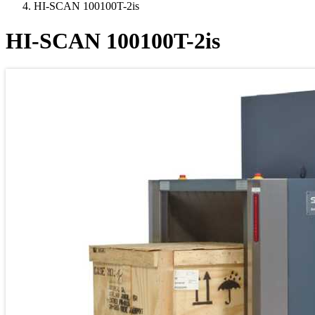
HI-SCAN 100100T-2is
HI-SCAN 100100T-2is