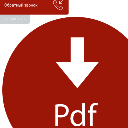
Обратный звонок
СВЕРНУТЬ