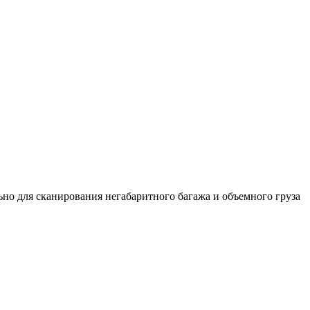
о для сканирования негабаритного багажа и объемного груза