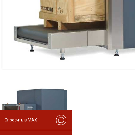
Спросить в MAX