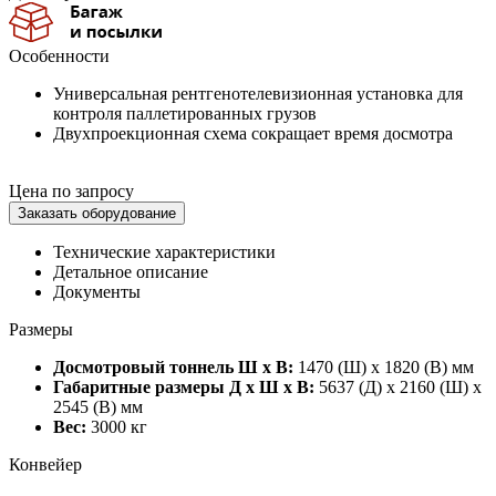
Особенности
Универсальная рентгенотелевизионная установка для
контроля паллетированных грузов
Двухпроекционная схема сокращает время досмотра
Цена по запросу
Заказать оборудование
Технические характеристики
Детальное описание
Документы
Размеры
Досмотровый тоннель Ш х В:
1470 (Ш) x 1820 (В) мм
Габаритные размеры Д х Ш х В:
5637 (Д) x 2160 (Ш) x
2545 (В) мм
Вес:
3000 кг
Конвейер