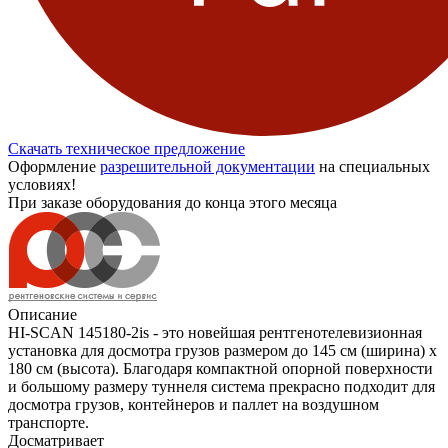
Скачать техническое предложение
Оформление
разрешительной документации
на специальных
условиях!
При заказе оборудования до конца этого месяца
Описание
HI-SCAN 145180-2is - это новейшая рентгенотелевизионная
установка для досмотра грузов размером до 145 см (ширина) х
180 см (высота). Благодаря компактной опорной поверхности
и большому размеру туннеля система прекрасно подходит для
досмотра грузов, контейнеров и паллет на воздушном
транспорте.
Досматривает