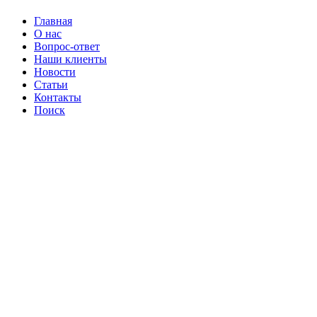
Главная
О нас
Вопрос-ответ
Наши клиенты
Новости
Статьи
Контакты
Поиск