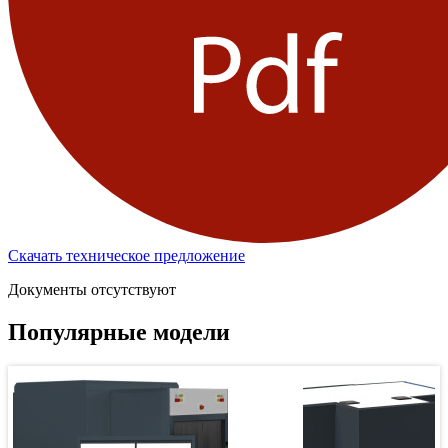
Скачать техническое предложение
Документы отсутствуют
Популярные модели