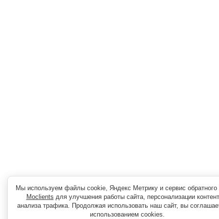
Мы используем файлы cookie, Яндекс Метрику и сервис обратного 
Moclients
для улучшения работы сайта, персонализации контент
анализа трафика. Продолжая использовать наш сайт, вы соглашае
использованием cookies.