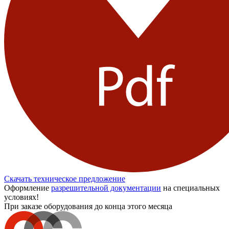
Скачать техническое предложение
Оформление
разрешительной документации
на специальных
условиях!
При заказе оборудования до конца этого месяца