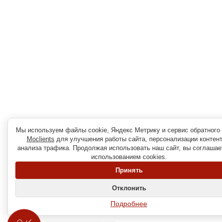
Мы используем файлы cookie, Яндекс Метрику и сервис обратного 
Moclients
для улучшения работы сайта, персонализации контент
анализа трафика. Продолжая использовать наш сайт, вы соглашае
использованием cookies.
Принять
Отклонить
Подробнее