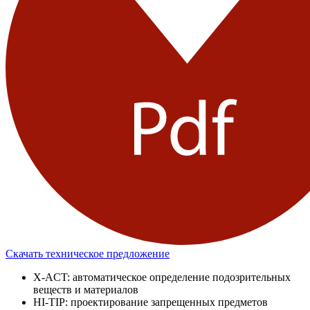
Скачать техническое предложение
X-ACT: автоматическое определение подозрительных
веществ и материалов
HI-TIP: проектирование запрещенных предметов