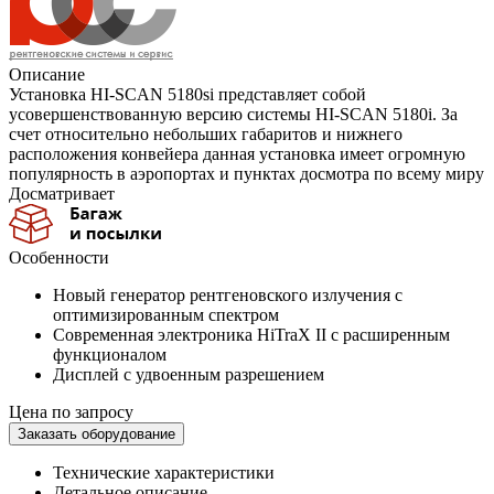
Описание
Установка HI-SCAN 5180si представляет собой
усовершенствованную версию системы HI-SCAN 5180i. За
счет относительно небольших габаритов и нижнего
расположения конвейера данная установка имеет огромную
популярность в аэропортах и пунктах досмотра по всему миру
Досматривает
Особенности
Новый генератор рентгеновского излучения с
оптимизированным спектром
Современная электроника HiTraX II с расширенным
функционалом
Дисплей с удвоенным разрешением
Цена по запросу
Заказать оборудование
Технические характеристики
Детальное описание