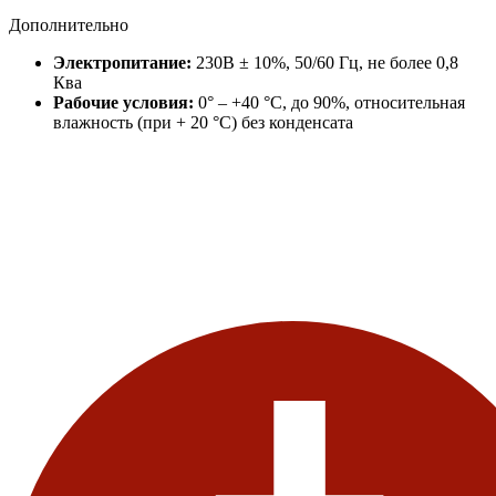
Дополнительно
Электропитание:
230В ± 10%, 50/60 Гц, не более 0,8
Ква
Рабочие условия:
0° – +40 °С, до 90%, относительная
влажность (при + 20 °С) без конденсата