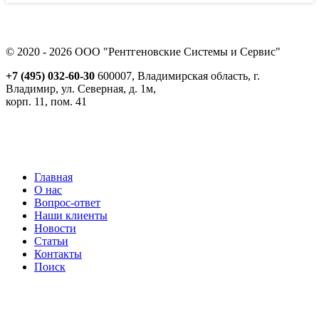
© 2020 - 2026 ООО "Рентгеновские Системы и Сервис"
+7 (495) 032-60-30
600007, Владимирская область, г.
Владимир, ул. Северная, д. 1м,
корп. 11, пом. 41
Реквизиты
Политика обработки персональных данных
Пользовательское соглашение
Согласие на получение рекламно-информационной рассылки
Главная
О нас
Вопрос-ответ
Наши клиенты
Новости
Статьи
Контакты
Поиск