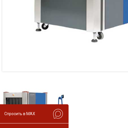
Спросить в MAX