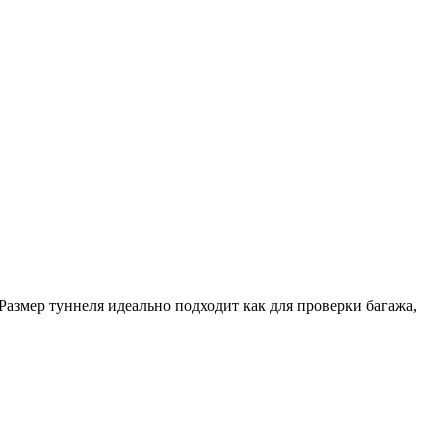
Размер туннеля идеально подходит как для проверки багажа,