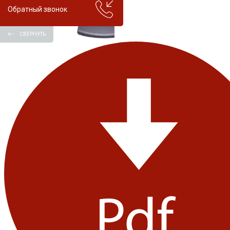
Обратный звонок
СВЕРНУТЬ