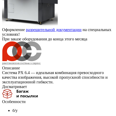
Оформление
разрешительной документации
на специальных
условиях!
При заказе оборудования до конца этого месяца
Описание
Система PX 6.4 — идеальная комбинация превосходного
качества изображения, высокой пропускной способности и
эксплуатационной гибкости.
Досматривает
Особенности
б/у