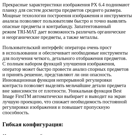
Прекрасные характеристики изображения PX 6.4 поднимают
планку для систем досмотра предметов среднего размера.
Мощные технологии построения изображения и инструменты
анализа позволяют пользователям быстро и точно выявлять
опасные предметы и контрабанду. Запатентованный
режим TRI-MAT дает возможность различать органические
и неорганические предметы, а также металлы.
Пользовательский интерфейс оператора очень прост
в использовании и обеспечивает необходимые инструменты
для получения четкого, детального отображения предметов.
С полным набором функций улучшения изображения,
оператор может быстро провести анализ спорных предметов
и принять решение, представляют ли они опасность.
Инновационная функция непрерывной регулировки
контраста позволяет выделять мельчайшие детали предмета
вне зависимости от плотности. Уникальная функция Best
Image FirstTM автоматически выбирает и выводит на экран
лучшую проекцию, что снижает необходимость постоянной
регулировки изображения и повышает пропускную
способность.
Гибкая конфигурация: