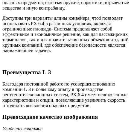
опасных предметов, включая оружие, наркотики, взрывчатые
вещества и иную контрабанду.
Доступны три варианты длины конвейера, чтоб позволяет
использовать PX 6.4 в различных условиях, включая
ограниченные площади. Система представляет собой
эффективное и экономичное решение, как для пассажирских
терминалов, так и для правительственных объектов и зданий
крупных компаний, где обеспечение безопасности является
наиважнейшей задачей.
Преимущества L-3
Благодаря постоянной работе по усовершенствованию
компании L-3 и большому опыту в производстве
рентгенотелевизионных систем, PX 6.4 имеет великолепные
характеристики и опции, позволяющие увеличить скорость
и точность выявления опасных предметов.
Превосходное качество изображения
Увидеть невидимое