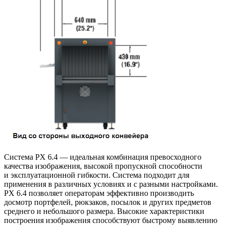
Система PX 6.4 — идеальная комбинация превосходного
качества изображения, высокой пропускной способности
и эксплуатационной гибкости. Система подходит для
применения в различных условиях и с разными настройками.
PX 6.4 позволяет операторам эффективно производить
досмотр портфелей, рюкзаков, посылок и других предметов
среднего и небольшого размера. Высокие характеристики
построения изображения способствуют быстрому выявлению