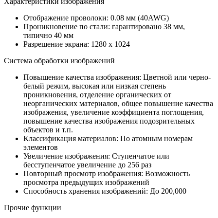
Характеристики изображения
Отображение проволоки: 0.08 мм (40AWG)
Проникновение по стали: гарантировано 38 мм,
типично 40 мм
Разрешение экрана: 1280 x 1024
Система обработки изображений
Повышение качества изображения: Цветной или черно-
белый режим, высокая или низкая степень
проникновения, отделение органических от
неорганических материалов, общее повышение качества
изображения, увеличение коэффициента поглощения,
повышение качества изображения подозрительных
объектов и т.п.
Классификация материалов: По атомным номерам
элементов
Увеличение изображения: Ступенчатое или
бесступенчатое увеличение до 256 раз
Повторный просмотр изображения: Возможность
просмотра предыдущих изображений
Способность хранения изображений: До 200,000
Прочие функции