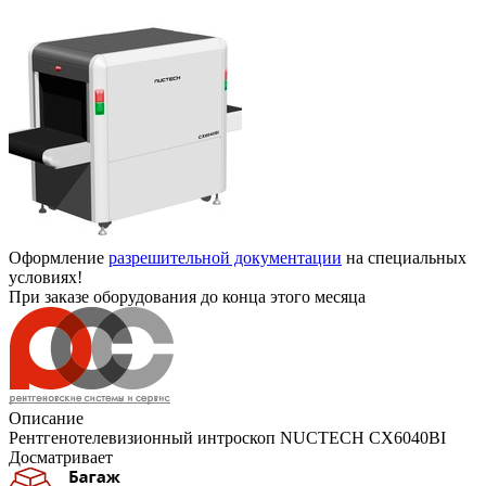
Оформление
разрешительной документации
на специальных
условиях!
При заказе оборудования до конца этого месяца
Описание
Рентгенотелевизионный интроскоп NUCTECH CX6040BI
Досматривает