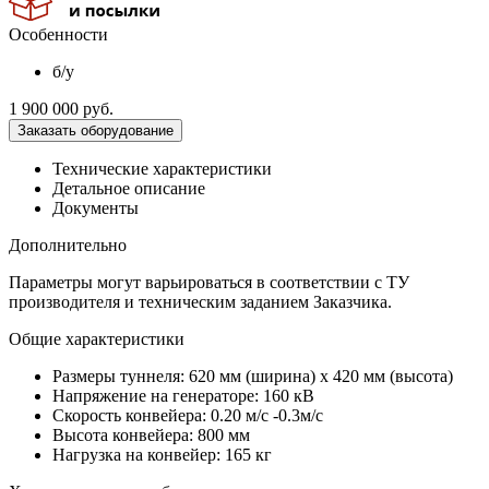
Особенности
б/у
1 900 000
руб.
Заказать оборудование
Технические характеристики
Детальное описание
Документы
Дополнительно
Параметры могут варьироваться в соответствии с ТУ
производителя и техническим заданием Заказчика.
Общие характеристики
Размеры туннеля: 620 мм (ширина) х 420 мм (высота)
Напряжение на генераторе: 160 кВ
Скорость конвейера: 0.20 м/с -0.3м/с
Высота конвейера: 800 мм
Нагрузка на конвейер: 165 кг