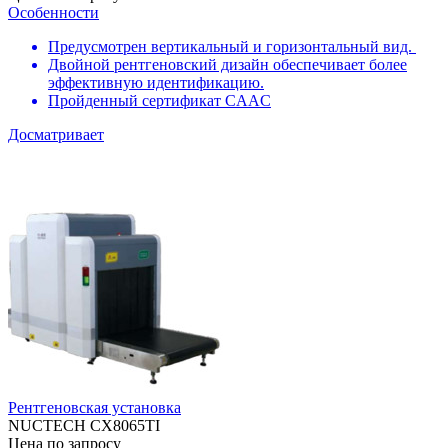
Особенности
Предусмотрен вертикальный и горизонтальный вид.
Двойной рентгеновский дизайн обеспечивает более
эффективную идентификацию.
Пройденный сертификат CAAC
Досматривает
Рентгеновская установка
NUCTECH CX8065TI
Цена по запросу