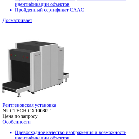
идентификации объектов
Пройденный сертификат CAAC
Досматривает
Рентгеновская установка
NUCTECH CX10080Т
Цена по запросу
Особенности
Превосходное качество изображения и возможность
идентификации объектов