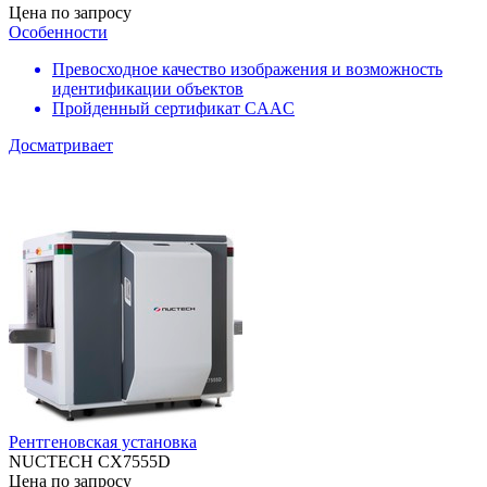
Цена по запросу
Особенности
Превосходное качество изображения и возможность
идентификации объектов
Пройденный сертификат CAAC
Досматривает
Рентгеновская установка
NUCTECH CX7555D
Цена по запросу