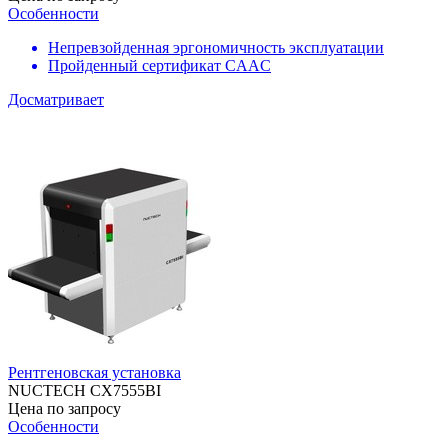
Особенности
Непревзойденная эргономичность эксплуатации
Пройденный сертификат CAAC
Досматривает
Рентгеновская установка
NUCTECH CX7555BI
Цена по запросу
Особенности