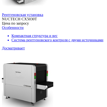
Рентгеновская установка
NUCTECH CX5030T
Цена по запросу
Особенности
Компактная структура и вес
Система рентгеновского контроля с двумя источниками
Досматривает