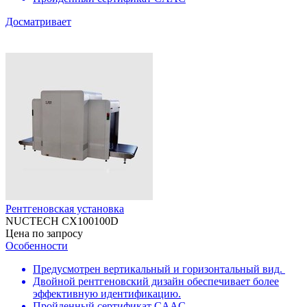
Досматривает
Рентгеновская установка
NUCTECH CX100100D
Цена по запросу
Особенности
Предусмотрен вертикальный и горизонтальный вид.
Двойной рентгеновский дизайн обеспечивает более
эффективную идентификацию.
Пройденный сертификат CAAC