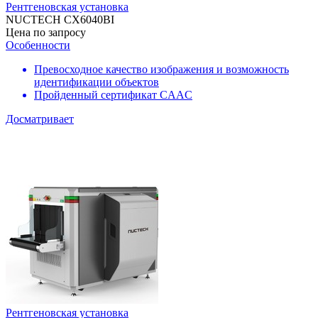
Рентгеновская установка
NUCTECH CX6040BI
Цена по запросу
Особенности
Превосходное качество изображения и возможность
идентификации объектов
Пройденный сертификат CAAC
Досматривает
Рентгеновская установка