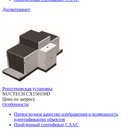
Досматривает
Рентгеновская установка
NUCTECH CX150150D
Цена по запросу
Особенности
Превосходное качество изображения и возможность
идентификации объектов
Пройденный сертификат CAAC