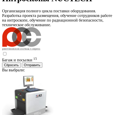
Организация полного цикла поставки оборудования.
Разработка проекта размещения, обучение сотрудников работе
на интроскопе, обучение по радиационной безопасности,
техническое обслуживание.
15
Багаж и посылки
Сбросить
Отправить
Вы выбрали: