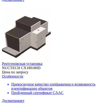
Рентгеновская установка
NUCTECH CX180180D
Цена по запросу
Особенности
Превосходное качество изображения и возможность
идентификации объектов
Пройденный сертификат CAAC
Досматривает