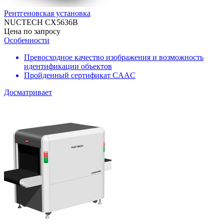
Рентгеновская установка
NUCTECH CX5636B
Цена по запросу
Особенности
Превосходное качество изображения и возможность
идентификации объектов
Пройденный сертификат CAAC
Досматривает