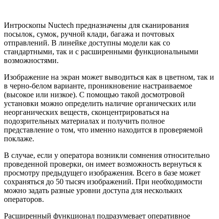
Интроскопы Nuctech
предназначены для сканирования
посылок, сумок, ручной клади, багажа и почтовых
отправлений. В линейке доступны модели как со
стандартными, так и с расширенными функциональными
возможностями.
Изображение на экран может выводиться как в цветном, так и
в черно-белом варианте, проникновение настраиваемое
(высокое или низкое). С помощью такой досмотровой
установки можно определить наличие органических или
неорганических веществ, сконцентрироваться на
подозрительных материалах и получить полное
представление о том, что именно находится в проверяемой
поклаже.
В случае, если у оператора возникли сомнения относительно
проведенной проверки, он имеет возможность вернуться к
просмотру предыдущего изображения. Всего в базе может
сохраняться до 50 тысяч изображений. При необходимости
можно задать разные уровни доступа для нескольких
операторов.
Расширенный функционал подразумевает оперативное