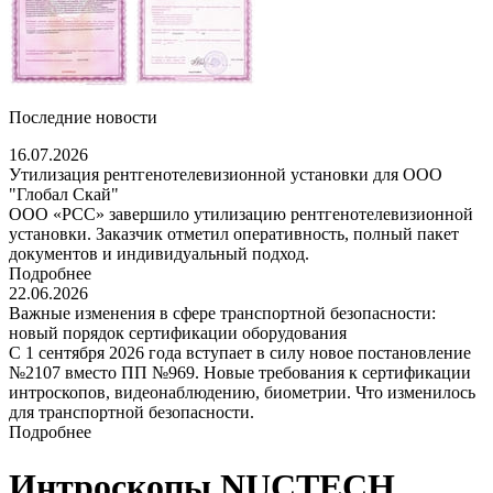
Последние новости
16.07.2026
Утилизация рентгенотелевизионной установки для ООО
"Глобал Скай"
ООО «РСС» завершило утилизацию рентгенотелевизионной
установки. Заказчик отметил оперативность, полный пакет
документов и индивидуальный подход.
Подробнее
22.06.2026
Важные изменения в сфере транспортной безопасности:
новый порядок сертификации оборудования
С 1 сентября 2026 года вступает в силу новое постановление
№2107 вместо ПП №969. Новые требования к сертификации
интроскопов, видеонаблюдению, биометрии. Что изменилось
для транспортной безопасности.
Подробнее
Интроскопы NUCTECH