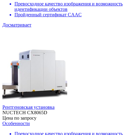
Превосходное качество изображения и возможность
идентификации объектов
Пройденный сертификат CAAC
Досматривает
Рентгеновская установка
NUCTECH CX8065D
Цена по запросу
Особенности
Превосходное качество изображения и возможность