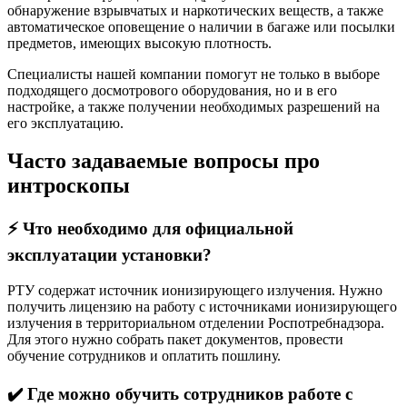
обнаружение взрывчатых и наркотических веществ, а также
автоматическое оповещение о наличии в багаже или посылки
предметов, имеющих высокую плотность.
Специалисты нашей компании помогут не только в выборе
подходящего досмотрового оборудования, но и в его
настройке, а также получении необходимых разрешений на
его эксплуатацию.
Часто задаваемые вопросы про
интроскопы
⚡️ Что необходимо для официальной
эксплуатации установки?
РТУ содержат источник ионизирующего излучения. Нужно
получить лицензию на работу с источниками ионизирующего
излучения в территориальном отделении Роспотребнадзора.
Для этого нужно собрать пакет документов, провести
обучение сотрудников и оплатить пошлину.
✔️ Где можно обучить сотрудников работе с