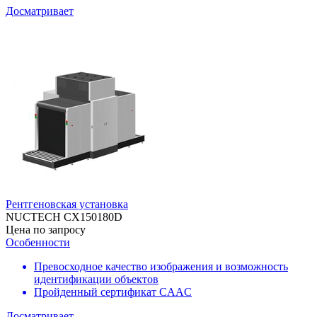
Досматривает
Рентгеновская установка
NUCTECH CX150180D
Цена по запросу
Особенности
Превосходное качество изображения и возможность
идентификации объектов
Пройденный сертификат CAAC
Досматривает