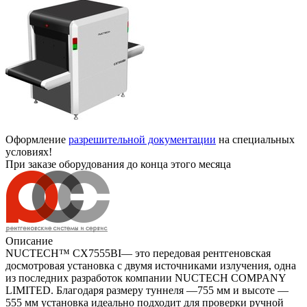
Оформление
разрешительной документации
на специальных
условиях!
При заказе оборудования до конца этого месяца
Описание
NUCTECH™ CX7555BI— это передовая рентгеновская
досмотровая установка с двумя источниками излучения, одна
из последних разработок компании NUCTECH COMPANY
LIMITED. Благодаря размеру туннеля —755 мм и высоте —
555 мм установка идеально подходит для проверки ручной