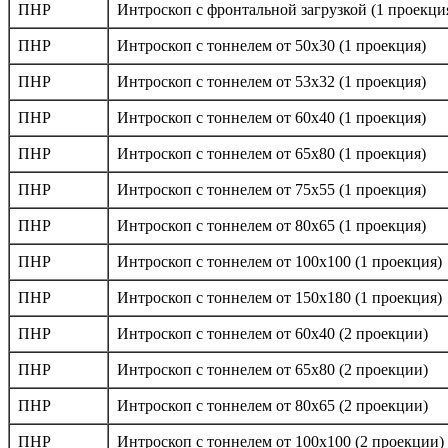
ПНР
Интроскоп с фронтальной загрузкой (1 проекци
ПНР
Интроскоп с тоннелем от 50х30 (1 проекция)
ПНР
Интроскоп с тоннелем от 53х32 (1 проекция)
ПНР
Интроскоп с тоннелем от 60х40 (1 проекция)
ПНР
Интроскоп с тоннелем от 65х80 (1 проекция)
ПНР
Интроскоп с тоннелем от 75х55 (1 проекция)
ПНР
Интроскоп с тоннелем от 80х65 (1 проекция)
ПНР
Интроскоп с тоннелем от 100х100 (1 проекция)
ПНР
Интроскоп с тоннелем от 150х180 (1 проекция)
ПНР
Интроскоп с тоннелем от 60х40 (2 проекции)
ПНР
Интроскоп с тоннелем от 65х80 (2 проекции)
ПНР
Интроскоп с тоннелем от 80х65 (2 проекции)
ПНР
Интроскоп с тоннелем от 100х100 (2 проекции)