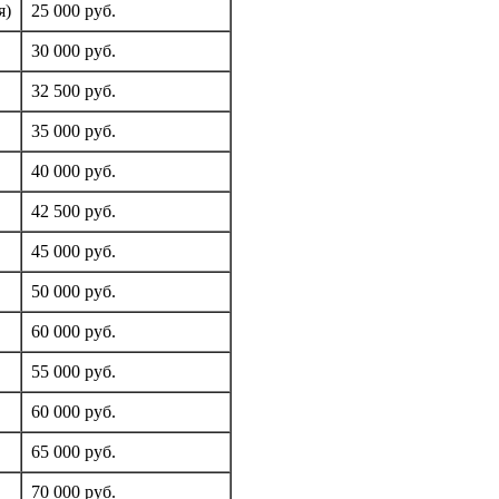
я)
25 000 руб.
30 000 руб.
32 500 руб.
35 000 руб.
40 000 руб.
42 500 руб.
45 000 руб.
50 000 руб.
60 000 руб.
55 000 руб.
60 000 руб.
65 000 руб.
70 000 руб.