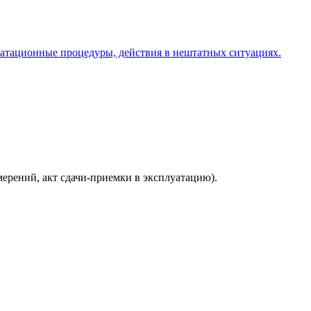
уатационные процедуры, действия в нештатных ситуациях.
рений, акт сдачи-приемки в эксплуатацию).