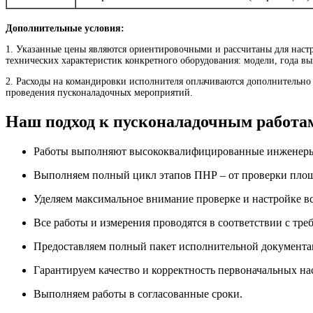
Дополнительные условия:
1. Указанные цены являются ориентировочными и рассчитаны для настр
технических характеристик конкретного оборудования: модели, года в
2. Расходы на командировки исполнителя оплачиваются дополнительно 
проведения пусконаладочных мероприятий.
Наш подход к пусконаладочным работа
Работы выполняют высококвалифицированные инженеры, 
Выполняем полный цикл этапов ПНР – от проверки площ
Уделяем максимальное внимание проверке и настройке вс
Все работы и измерения проводятся в соответствии с 
Предоставляем полный пакет исполнительной документац
Гарантируем качество и корректность первоначальных на
Выполняем работы в согласованные сроки.