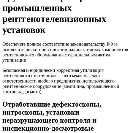
промышленных
рентгенотелевизионных
установок
Обеспечьте полное соответствие законодательству РФ и
исключите риски при списании радиоактивных компонентов
рентгеновского оборудования с официальным актом
утилизации.
Безопасная и юридически корректная утилизация
рентгеновских источников – неотъемлемая часть
ответственности любого предприятия, использующего
рентгеновское оборудование (медицина, промышленный
контроль, досмотр).
Отработавшие дефектоскопы,
интроскопы, установки
неразрушающего контроля и
инспекционно-досмотровые