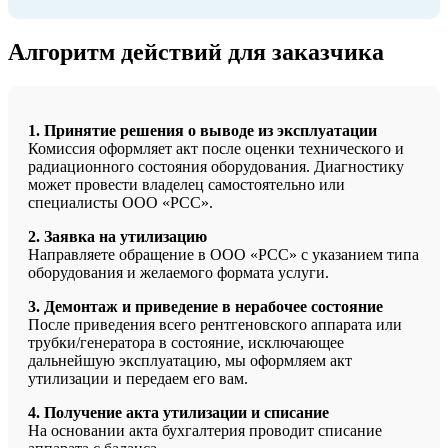
Алгоритм действий для заказчика
1. Принятие решения о выводе из эксплуатации
Комиссия оформляет акт после оценки технического и
радиационного состояния оборудования. Диагностику
может провести владелец самостоятельно или
специалисты ООО «РСС».
2. Заявка на утилизацию
Направляете обращение в ООО «РСС» с указанием типа
оборудования и желаемого формата услуги.
3. Демонтаж и приведение в нерабочее состояние
После приведения всего рентгеновского аппарата или
трубки/генератора в состояние, исключающее
дальнейшую эксплуатацию, мы оформляем акт
утилизации и передаем его вам.
4. Получение акта утилизации и списание
На основании акта бухгалтерия проводит списание