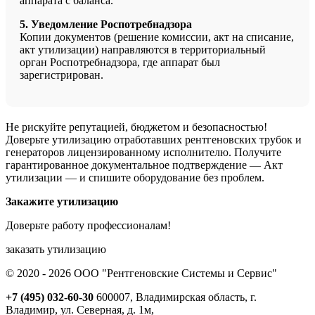
аппарата с баланса.
5. Уведомление Роспотребнадзора
Копии документов (решение комиссии, акт на списание,
акт утилизации) направляются в территориальный
орган Роспотребнадзора, где аппарат был
зарегистрирован.
Не рискуйте репутацией, бюджетом и безопасностью!
Доверьте утилизацию отработавших рентгеновских трубок и
генераторов лицензированному исполнителю. Получите
гарантированное документальное подтверждение — Акт
утилизации — и спишите оборудование без проблем.
Закажите утилизацию
Доверьте работу профессионалам!
заказать утилизацию
© 2020 - 2026 ООО "Рентгеновские Системы и Сервис"
+7 (495) 032-60-30
600007, Владимирская область, г.
Владимир, ул. Северная, д. 1м,