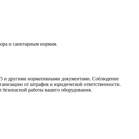
зора и санитарным нормам.
25
и другими нормативными документами. Соблюдение
рганизацию от штрафов и юридической ответственности.
 безопасной работы вашего оборудования.