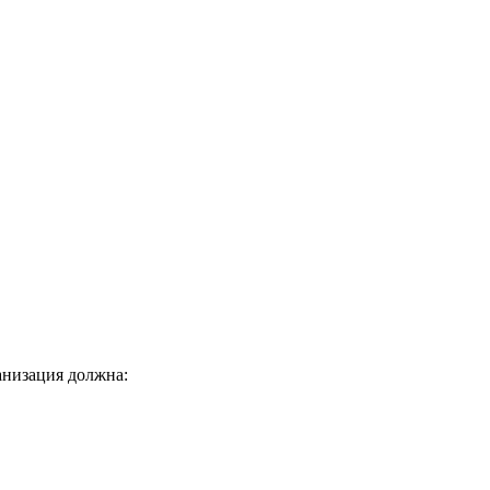
анизация должна: