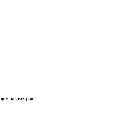
щих параметров: