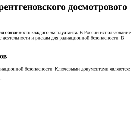
рентгеновского досмотрового
ая обязанность каждого эксплуатанта. В России использование
 деятельности и рискам для радиационной безопасности. В
ов
диационной безопасности. Ключевыми документами являются:
"