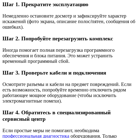
Шаг 1. Прекратите эксплуатацию
Немедленно остановите досмотр и зафиксируйте характер
искажений (фото экрана, описание полос/пятен, сообщения об
ошибках).
Шаг 2. Попробуйте перезагрузить комплекс
Иногда помогает полная перезагрузка программного
обеспечения и блока питания. Это может устранить
временный программный сбой.
Шаг 3. Проверьте кабели и подключения
Осмотрите разъемы и кабели на предмет повреждений. Если
есть возможность, попробуйте временно отключить рядом
работающее мощное оборудование (чтобы исключить
электромагнитные помехи).
Шаг 4. Обратитесь в специализированный
сервисный центр
Если простые меры не помогают, необходима
профессиональная диагностика
оборудования. Только