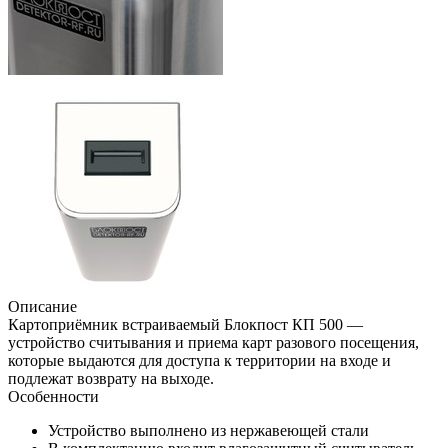
Описание
Картоприёмник встраиваемый Блокпост КП 500 —
устройство считывания и приема карт разового посещения,
которые выдаются для доступа к территории на входе и
подлежат возврату на выходе.
Особенности
Устройство выполнено из нержавеющей стали