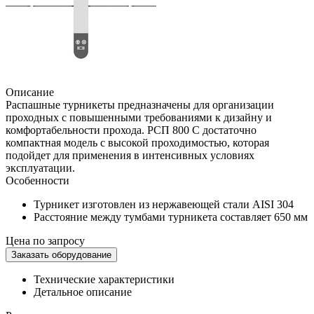
Описание
Распашные турникеты предназначены для организации
проходных с повышенными требованиями к дизайну и
комфортабельности прохода. РСП 800 С достаточно
компактная модель с высокой проходимостью, которая
подойдет для применения в интенсивных условиях
эксплуатации.
Особенности
Турникет изготовлен из нержавеющей стали AISI 304
Расстояние между тумбами турникета составляет 650 мм
Цена по запросу
Заказать оборудование
Технические характеристики
Детальное описание