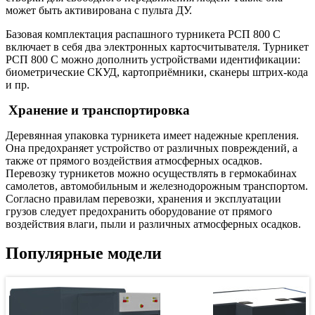
может быть активирована с пульта ДУ.
Базовая комплектация распашного турникета РСП 800 С
включает в себя два электронных картосчитывателя. Турникет
РСП 800 С можно дополнить устройствами идентификации:
биометрические СКУД, картоприёмники, сканеры штрих-кода
и пр.
Хранение и транспортировка
Деревянная упаковка турникета имеет надежные крепления.
Она предохраняет устройство от различных повреждений, а
также от прямого воздействия атмосферных осадков.
Перевозку турникетов можно осуществлять в гермокабинах
самолетов, автомобильным и железнодорожным транспортом.
Согласно правилам перевозки, хранения и эксплуатации
грузов следует предохранить оборудование от прямого
воздействия влаги, пыли и различных атмосферных осадков.
Популярные модели