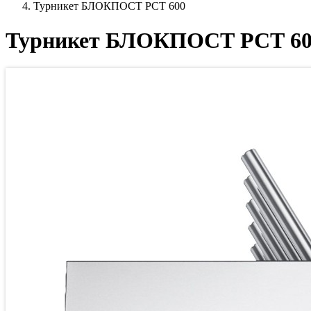
Турникет БЛОКПОСТ РСТ 600
Турникет БЛОКПОСТ РСТ 60