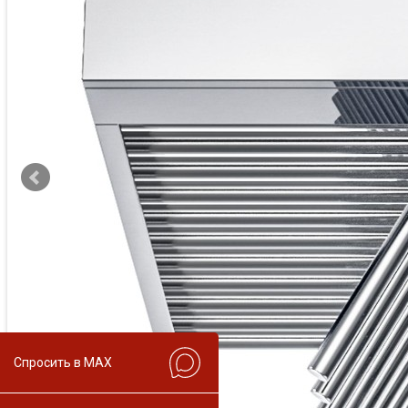
Спросить в MAX