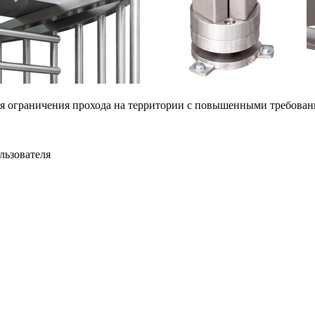
ограничения прохода на территории с повышенными требования
льзователя