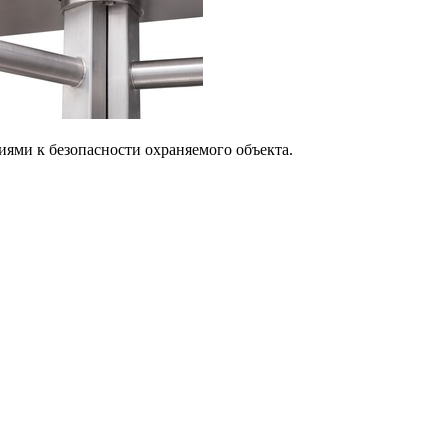
ми к безопасности охраняемого объекта.