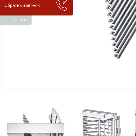
Обратный звонок
СВЕРНУТЬ