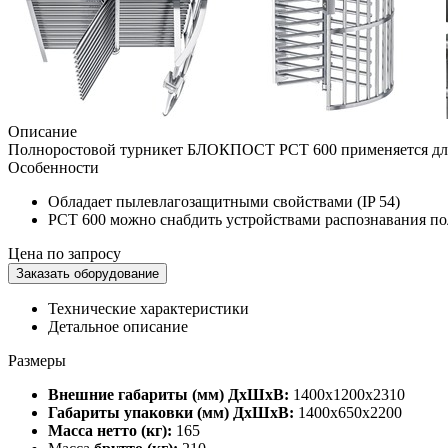
Описание
Полноростовой турникет БЛОКПОСТ РСТ 600 применяется для 
Особенности
Обладает пылевлагозащитными свойствами (IP 54)
РСТ 600 можно снабдить устройствами распознавания по
Цена по запросу
Заказать оборудование
Технические характеристики
Детальное описание
Размеры
Внешние габариты (мм) ДхШхВ:
1400х1200х2310
Габариты упаковки (мм) ДхШхВ:
1400х650х2200
Масса нетто (кг):
165