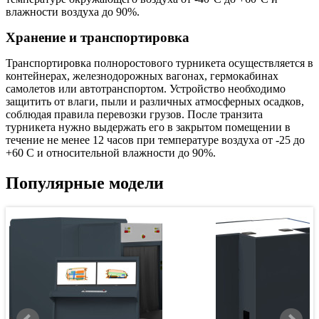
влажности воздуха до 90%.
Хранение и транспортировка
Транспортировка полноростового турникета осуществляется в
контейнерах, железнодорожных вагонах, гермокабинах
самолетов или автотранспортом. Устройство необходимо
защитить от влаги, пыли и различных атмосферных осадков,
соблюдая правила перевозки грузов. После транзита
турникета нужно выдержать его в закрытом помещении в
течение не менее 12 часов при температуре воздуха от -25 до
+60 С и относительной влажности до 90%.
Популярные модели