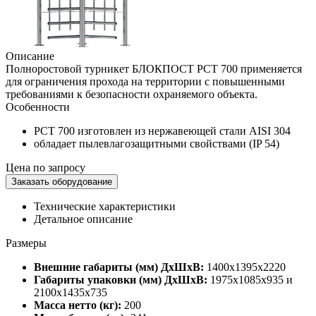
Описание
Полноростовой турникет БЛОКПОСТ РСТ 700 применяется
для ограничения прохода на территории с повышенными
требованиями к безопасности охраняемого объекта.
Особенности
РСТ 700 изготовлен из нержавеющей стали AISI 304
обладает пылевлагозащитными свойствами (IP 54)
Цена по запросу
Заказать оборудование
Технические характеристики
Детальное описание
Размеры
Внешние габариты (мм) ДхШхВ:
1400х1395х2220
Габариты упаковки (мм) ДхШхВ:
1975х1085х935 и
2100х1435х735
Масса нетто (кг):
200