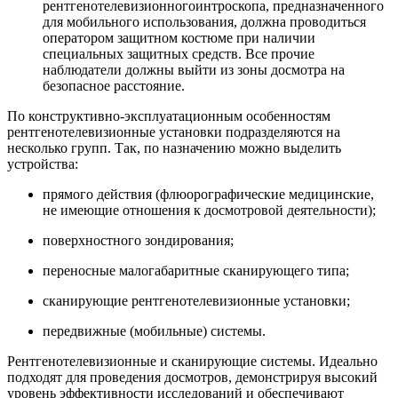
рентгенотелевизионногоинтроскопа, предназначенного
для мобильного использования, должна проводиться
оператором защитном костюме при наличии
специальных защитных средств. Все прочие
наблюдатели должны выйти из зоны досмотра на
безопасное расстояние.
По конструктивно-эксплуатационным особенностям
рентгенотелевизионные установки подразделяются на
несколько групп. Так, по назначению можно выделить
устройства:
прямого действия (флюорографические медицинские,
не имеющие отношения к досмотровой деятельности);
поверхностного зондирования;
переносные малогабаритные сканирующего типа;
сканирующие рентгенотелевизионные установки;
передвижные (мобильные) системы.
Рентгенотелевизионные и сканирующие системы. Идеально
подходят для проведения досмотров, демонстрируя высокий
уровень эффективности исследований и обеспечивают