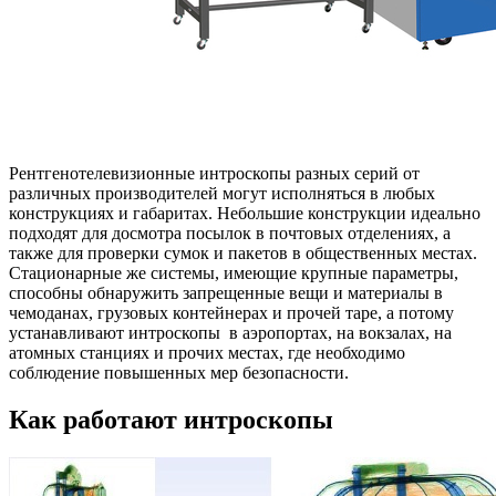
Рентгенотелевизионные интроскопы разных серий от
различных производителей могут исполняться в любых
конструкциях и габаритах. Небольшие конструкции идеально
подходят для досмотра посылок в почтовых отделениях, а
также для проверки сумок и пакетов в общественных местах.
Стационарные же системы, имеющие крупные параметры,
способны обнаружить запрещенные вещи и материалы в
чемоданах, грузовых контейнерах и прочей таре, а потому
устанавливают интроскопы в аэропортах, на вокзалах, на
атомных станциях и прочих местах, где необходимо
соблюдение повышенных мер безопасности.
Как работают интроскопы