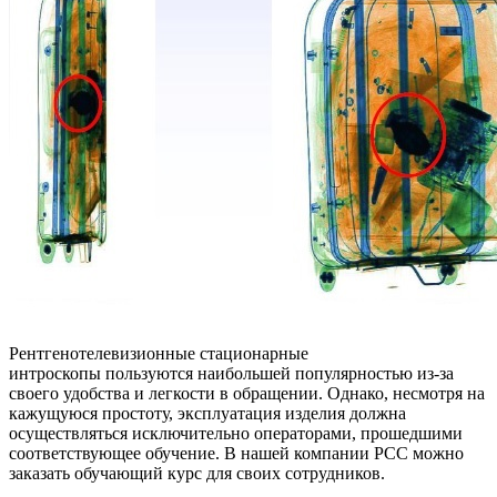
Рентгенотелевизионные стационарные
интроскопы пользуются наибольшей популярностью из-за
своего удобства и легкости в обращении. Однако, несмотря на
кажущуюся простоту, эксплуатация изделия должна
осуществляться исключительно операторами, прошедшими
соответствующее обучение. В нашей компании РСС можно
заказать обучающий курс для своих сотрудников.