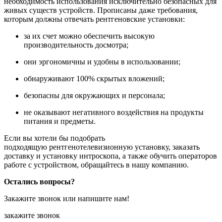
необходимость использования исключительно безопасных для
живых существ устройств. Прописаны даже требования,
которым должны отвечать рентгеновские установки:
за их счет можно обеспечить высокую
производительность досмотра;
они эргономичны и удобны в использовании;
обнаруживают 100% скрытых вложений;
безопасны для окружающих и персонала;
не оказывают негативного воздействия на продукты
питания и предметы.
Если вы хотели бы подобрать
подходящую рентгенотелевизионную установку, заказать
доставку и
установку интроскопа
, а также обучить операторов
работе с устройством, обращайтесь в нашу компанию.
Остались вопросы?
Закажите звонок или напишите нам!
закажите звонок