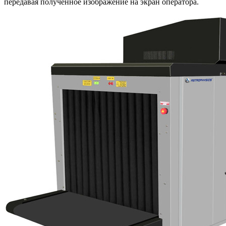
передавая полученное изображение на экран оператора.