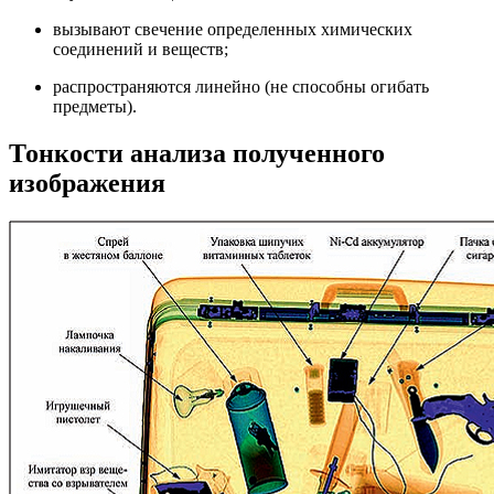
вызывают свечение определенных химических
соединений и веществ;
распространяются линейно (не способны огибать
предметы).
Тонкости анализа полученного
изображения