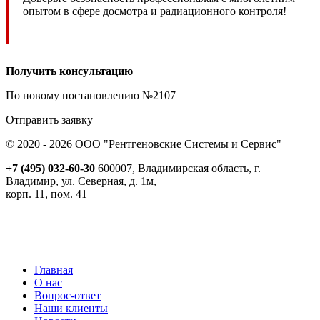
опытом в сфере досмотра и радиационного контроля!
Получить консультацию
По новому постановлению №2107
Отправить заявку
© 2020 - 2026 ООО "Рентгеновские Системы и Сервис"
+7 (495) 032-60-30
600007, Владимирская область, г.
Владимир, ул. Северная, д. 1м,
корп. 11, пом. 41
Реквизиты
Политика обработки персональных данных
Пользовательское соглашение
Согласие на получение рекламно-информационной рассылки
Главная
О нас
Вопрос-ответ
Наши клиенты