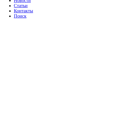
Новости
Статьи
Контакты
Поиск