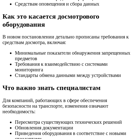
Средствам оповещения и сбора данных
Как это касается досмотрового
оборудования
В новом постановлении детально прописаны требования к
средствам досмотра, включая:
Минимальные показатели обнаружения запрещенных
предметов
Требования к взаимодействию с системами
мониторинга
Стандарты обмена данными между устройствами
Что важно знать специалистам
Для компаний, работающих в сфере обеспечения
безопасности на транспорте, изменения означают
необходимость:
Пересмотра существующих технических решений
Обновления документации
Приведения оборудования в соответствие с новыми
стандартами