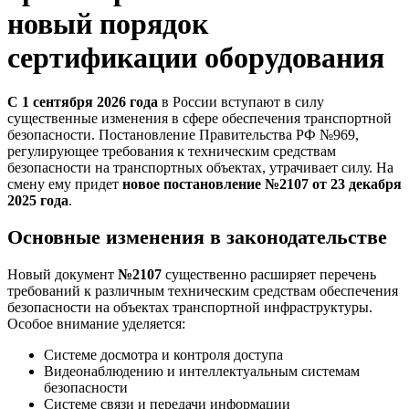
новый порядок
сертификации оборудования
С 1 сентября 2026 года
в России вступают в силу
существенные изменения в сфере обеспечения транспортной
безопасности. Постановление Правительства РФ №969,
регулирующее требования к техническим средствам
безопасности на транспортных объектах, утрачивает силу. На
смену ему придет
новое постановление №2107 от 23 декабря
2025 года
.
Основные изменения в законодательстве
Новый документ
№2107
существенно расширяет перечень
требований к различным техническим средствам обеспечения
безопасности на объектах транспортной инфраструктуры.
Особое внимание уделяется:
Системе досмотра и контроля доступа
Видеонаблюдению и интеллектуальным системам
безопасности
Системе связи и передачи информации