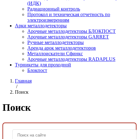
(ИДК)
Радиационный контроль
Протокол и техническая отчетность по
электроизмерениям
Арки металлодетекторы
Арочные металлодетекторы БЛОКПОСТ
Арочные металлодетекторы GARRET
Ручные металлодетекторы
Аренда арок металлодетекторов
Металлоискатели Сфинкс
Арочные металлодетекторы RADAPLUS
Турникеты для проходной
Блокпост
Главная
/
Поиск
Поиск