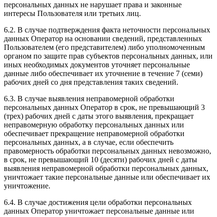
персональных данных не нарушает права и законные
интересы Пользователя или третьих лиц.
6.2. В случае подтверждения факта неточности персональных
данных Оператор на основании сведений, представленных
Пользователем (его представителем) либо уполномоченным
органом по защите прав субъектов персональных данных, или
иных необходимых документов уточняет персональные
данные либо обеспечивает их уточнение в течение 7 (семи)
рабочих дней со дня представления таких сведений.
6.3. В случае выявления неправомерной обработки
персональных данных Оператор в срок, не превышающий 3
(трех) рабочих дней с даты этого выявления, прекращает
неправомерную обработку персональных данных или
обеспечивает прекращение неправомерной обработки
персональных данных, а в случае, если обеспечить
правомерность обработки персональных данных невозможно,
в срок, не превышающий 10 (десяти) рабочих дней с даты
выявления неправомерной обработки персональных данных,
уничтожает такие персональные данные или обеспечивает их
уничтожение.
6.4. В случае достижения цели обработки персональных
данных Оператор уничтожает персональные данные или