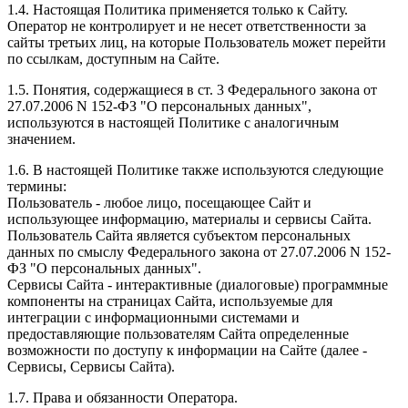
1.4. Настоящая Политика применяется только к Сайту.
Оператор не контролирует и не несет ответственности за
сайты третьих лиц, на которые Пользователь может перейти
по ссылкам, доступным на Сайте.
1.5. Понятия, содержащиеся в ст. 3 Федерального закона от
27.07.2006 N 152-ФЗ "О персональных данных",
используются в настоящей Политике с аналогичным
значением.
1.6. В настоящей Политике также используются следующие
термины:
Пользователь - любое лицо, посещающее Сайт и
использующее информацию, материалы и сервисы Сайта.
Пользователь Сайта является субъектом персональных
данных по смыслу Федерального закона от 27.07.2006 N 152-
ФЗ "О персональных данных".
Сервисы Сайта - интерактивные (диалоговые) программные
компоненты на страницах Сайта, используемые для
интеграции с информационными системами и
предоставляющие пользователям Сайта определенные
возможности по доступу к информации на Сайте (далее -
Сервисы, Сервисы Сайта).
1.7. Права и обязанности Оператора.