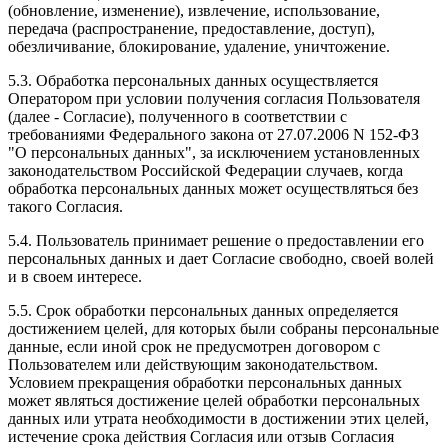
(обновление, изменение), извлечение, использование,
передача (распространение, предоставление, доступ),
обезличивание, блокирование, удаление, уничтожение.
5.3. Обработка персональных данных осуществляется
Оператором при условии получения согласия Пользователя
(далее - Согласие), полученного в соответствии с
требованиями Федерального закона от 27.07.2006 N 152-ФЗ
"О персональных данных", за исключением установленных
законодательством Российской Федерации случаев, когда
обработка персональных данных может осуществляться без
такого Согласия.
5.4. Пользователь принимает решение о предоставлении его
персональных данных и дает Согласие свободно, своей волей
и в своем интересе.
5.5. Срок обработки персональных данных определяется
достижением целей, для которых были собраны персональные
данные, если иной срок не предусмотрен договором с
Пользователем или действующим законодательством.
Условием прекращения обработки персональных данных
может являться достижение целей обработки персональных
данных или утрата необходимости в достижении этих целей,
истечение срока действия Согласия или отзыв Согласия