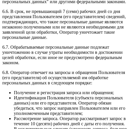
персональных данных" или другими федеральными законами.
6.6. В срок, не превышающий 7 (семи) рабочих дней со дня
представления Пользователем (его представителем) сведений,
подтверждающих, что такие персональные данные являются
незаконно полученными или не являются необходимыми для
заявленной цели обработки, Оператор уничтожает такие
персональные данные.
6.7. Обрабатываемые персональные данные подлежат
уничтожению в случае утраты необходимости в достижении
целей обработки, если иное не предусмотрено федеральным
законом.
6.8. Оператор отвечает на запросы и обращения Пользователя
(его представителя) об осуществляемой им обработке
персональных данных в следующем порядке:
Получение и регистрация запроса или обращения;
Идентификация Пользователя (субъекта персональных
данных) или его представителя. Оператор обязан
убедиться, что запрос направлен Пользователем или его
уполномоченным представителем;
Рассмотрение запроса. Оператор рассматривает запрос в
течение 10 (десяти) рабочих дней с даты его получения.
В исключительных случаях (сложность запроса, большое