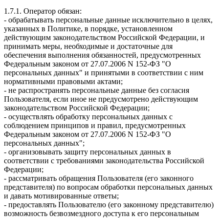
1.7.1. Оператор обязан:
- обрабатывать персональные данные исключительно в целях,
указанных в Политике, в порядке, установленном
действующим законодательством Российской Федерации, и
принимать меры, необходимые и достаточные для
обеспечения выполнения обязанностей, предусмотренных
Федеральным законом от 27.07.2006 N 152-ФЗ "О
персональных данных" и принятыми в соответствии с ним
нормативными правовыми актами;
- не распространять персональные данные без согласия
Пользователя, если иное не предусмотрено действующим
законодательством Российской Федерации;
- осуществлять обработку персональных данных с
соблюдением принципов и правил, предусмотренных
Федеральным законом от 27.07.2006 N 152-ФЗ "О
персональных данных";
- организовывать защиту персональных данных в
соответствии с требованиями законодательства Российской
Федерации;
- рассматривать обращения Пользователя (его законного
представителя) по вопросам обработки персональных данных
и давать мотивированные ответы;
- предоставлять Пользователю (его законному представителю)
возможность безвозмездного доступа к его персональным