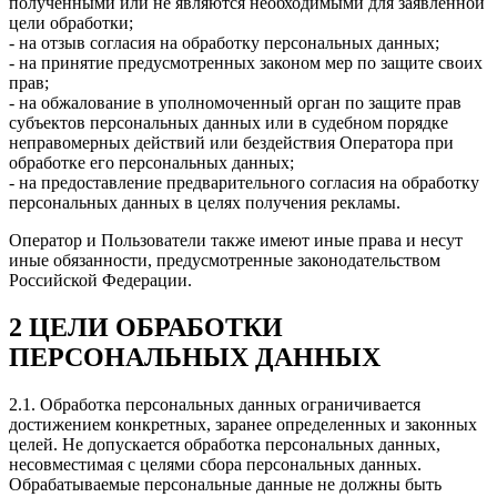
полученными или не являются необходимыми для заявленной
цели обработки;
- на отзыв согласия на обработку персональных данных;
- на принятие предусмотренных законом мер по защите своих
прав;
- на обжалование в уполномоченный орган по защите прав
субъектов персональных данных или в судебном порядке
неправомерных действий или бездействия Оператора при
обработке его персональных данных;
- на предоставление предварительного согласия на обработку
персональных данных в целях получения рекламы.
Оператор и Пользователи также имеют иные права и несут
иные обязанности, предусмотренные законодательством
Российской Федерации.
2 ЦЕЛИ ОБРАБОТКИ
ПЕРСОНАЛЬНЫХ ДАННЫХ
2.1. Обработка персональных данных ограничивается
достижением конкретных, заранее определенных и законных
целей. Не допускается обработка персональных данных,
несовместимая с целями сбора персональных данных.
Обрабатываемые персональные данные не должны быть