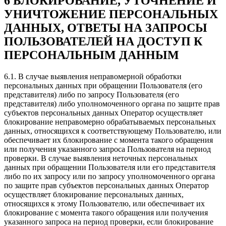
6 БЛОКИРОВАНИЕ, УТОЧНЕНИЕ И
УНИЧТОЖЕНИЕ ПЕРСОНАЛЬНЫХ
ДАННЫХ, ОТВЕТЫ НА ЗАПРОСЫ
ПОЛЬЗОВАТЕЛЕЙ НА ДОСТУП К
ПЕРСОНАЛЬНЫМ ДАННЫМ
6.1. В случае выявления неправомерной обработки
персональных данных при обращении Пользователя (его
представителя) либо по запросу Пользователя (его
представителя) либо уполномоченного органа по защите прав
субъектов персональных данных Оператор осуществляет
блокирование неправомерно обрабатываемых персональных
данных, относящихся к соответствующему Пользователю, или
обеспечивает их блокирование с момента такого обращения
или получения указанного запроса Пользователя на период
проверки. В случае выявления неточных персональных
данных при обращении Пользователя или его представителя
либо по их запросу или по запросу уполномоченного органа
по защите прав субъектов персональных данных Оператор
осуществляет блокирование персональных данных,
относящихся к этому Пользователю, или обеспечивает их
блокирование с момента такого обращения или получения
указанного запроса на период проверки, если блокирование