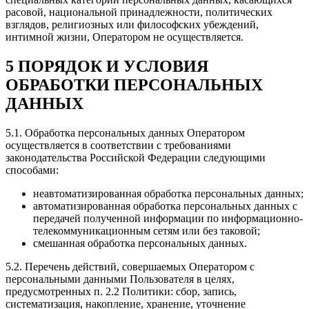
расовой, национальной принадлежности, политических
взглядов, религиозных или философских убеждений,
интимной жизни, Оператором не осуществляется.
5 ПОРЯДОК И УСЛОВИЯ
ОБРАБОТКИ ПЕРСОНАЛЬНЫХ
ДАННЫХ
5.1. Обработка персональных данных Оператором
осуществляется в соответствии с требованиями
законодательства Российской Федерации следующими
способами:
неавтоматизированная обработка персональных данных;
автоматизированная обработка персональных данных с
передачей полученной информации по информационно-
телекоммуникационным сетям или без таковой;
смешанная обработка персональных данных.
5.2. Перечень действий, совершаемых Оператором с
персональными данными Пользователя в целях,
предусмотренных п. 2.2 Политики: сбор, запись,
систематизация, накопление, хранение, уточнение