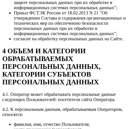
защите персональных данных при их обработке в
информационных системах персональных данных";
Приказ ФСТЭК России от 18.02.2013 N 21 "Об
утверждении Состава и содержания организационных и
технических мер по обеспечению безопасности
персональных данных при их обработке в
информационных системах персональных данных";
согласие на обработку персональных данных на Сайте.
4 ОБЪЕМ И КАТЕГОРИИ
ОБРАБАТЫВАЕМЫХ
ПЕРСОНАЛЬНЫХ ДАННЫХ,
КАТЕГОРИИ СУБЪЕКТОВ
ПЕРСОНАЛЬНЫХ ДАННЫХ
4.1. Оператор может обрабатывать персональные данные
следующих Пользователей: посетители сайта Оператора.
4.2. К персональным данным, обрабатываемым Оператором,
относятся:
фамилия, имя, отчество Пользователя;