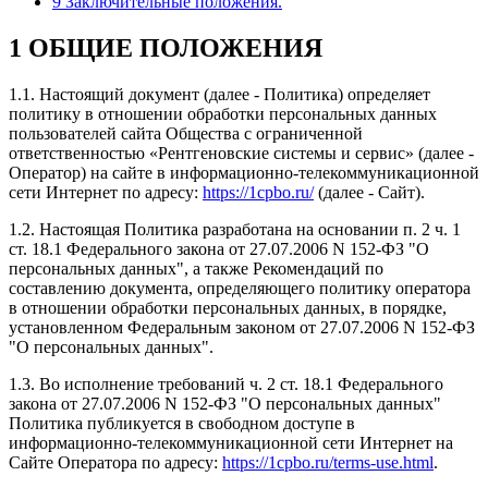
9 Заключительные положения.
1 ОБЩИЕ ПОЛОЖЕНИЯ
1.1. Настоящий документ (далее - Политика) определяет
политику в отношении обработки персональных данных
пользователей сайта Общества с ограниченной
ответственностью «Рентгеновские системы и сервис» (далее -
Оператор) на сайте в информационно-телекоммуникационной
сети Интернет по адресу:
https://1cpbo.ru/
(далее - Сайт).
1.2. Настоящая Политика разработана на основании п. 2 ч. 1
ст. 18.1 Федерального закона от 27.07.2006 N 152-ФЗ "О
персональных данных", а также Рекомендаций по
составлению документа, определяющего политику оператора
в отношении обработки персональных данных, в порядке,
установленном Федеральным законом от 27.07.2006 N 152-ФЗ
"О персональных данных".
1.3. Во исполнение требований ч. 2 ст. 18.1 Федерального
закона от 27.07.2006 N 152-ФЗ "О персональных данных"
Политика публикуется в свободном доступе в
информационно-телекоммуникационной сети Интернет на
Сайте Оператора по адресу:
https://1cpbo.ru/terms-use.html
.