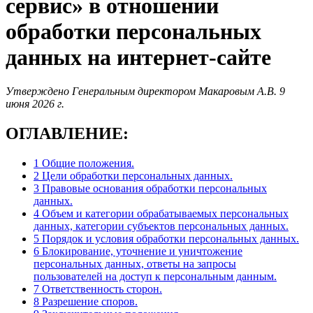
сервис» в отношении
обработки персональных
данных на интернет-сайте
Утверждено Генеральным директором Макаровым А.В. 9
июня 2026 г.
ОГЛАВЛЕНИЕ:
1 Общие положения.
2 Цели обработки персональных данных.
3 Правовые основания обработки персональных
данных.
4 Объем и категории обрабатываемых персональных
данных, категории субъектов персональных данных.
5 Порядок и условия обработки персональных данных.
6 Блокирование, уточнение и уничтожение
персональных данных, ответы на запросы
пользователей на доступ к персональным данным.
7 Ответственность сторон.
8 Разрешение споров.