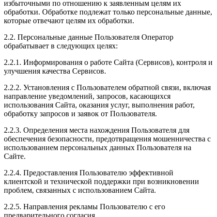
избыточными по отношению к заявленным целям их
обработки. Обработке подлежат только персональные данные,
которые отвечают целям их обработки.
2.2. Персональные данные Пользователя Оператор
обрабатывает в следующих целях:
2.2.1. Информирования о работе Сайта (Сервисов), контроля и
улучшения качества Сервисов.
2.2.2. Установления с Пользователем обратной связи, включая
направление уведомлений, запросов, касающихся
использования Сайта, оказания услуг, выполнения работ,
обработку запросов и заявок от Пользователя.
2.2.3. Определения места нахождения Пользователя для
обеспечения безопасности, предотвращения мошенничества с
использованием персональных данных Пользователя на
Сайте.
2.2.4. Предоставления Пользователю эффективной
клиентской и технической поддержки при возникновении
проблем, связанных с использованием Сайта.
2.2.5. Направления рекламы Пользователю с его
предварительного согласия.