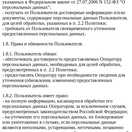
указанных в Федеральном законе от 27.07.2006 N 152-ФЗ "О
персональных данных";
- получать от Пользователя достоверные информацию и/или
документы, содержащие персональные данные Пользователя,
для целей обработки, указанных в п. 2.2 Политики;
- требовать от Пользователя своевременного уточнения
предоставленных персональных данных.
1.8. Права и обязанности Пользователя.
1.8.1. Пользователь обязан:
- обеспечивать достоверность предоставляемых Оператору
персональных данных, необходимых для целей обработки,
предусмотренных в п. 2.2 Политики;
- предоставлять Оператору при необходимости сведения для
уточнения (обновления, изменения) предоставленных
персональных данных.
1.8.2. Пользователь имеет право:
- на полную информацию, касающуюся обработки его
персональных данных Оператором, за исключением случаев,
предусмотренных законодательством Российской Федерации;
- на уточнение его персональных данных, их блокирование
или уничтожение в случаях, если персональные данные
являются неполными, устаревшими, неточными, незаконно