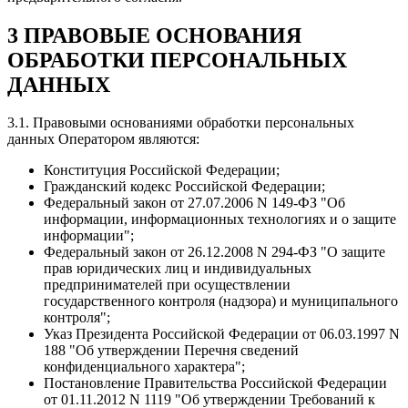
3 ПРАВОВЫЕ ОСНОВАНИЯ
ОБРАБОТКИ ПЕРСОНАЛЬНЫХ
ДАННЫХ
3.1. Правовыми основаниями обработки персональных
данных Оператором являются:
Конституция Российской Федерации;
Гражданский кодекс Российской Федерации;
Федеральный закон от 27.07.2006 N 149-ФЗ "Об
информации, информационных технологиях и о защите
информации";
Федеральный закон от 26.12.2008 N 294-ФЗ "О защите
прав юридических лиц и индивидуальных
предпринимателей при осуществлении
государственного контроля (надзора) и муниципального
контроля";
Указ Президента Российской Федерации от 06.03.1997 N
188 "Об утверждении Перечня сведений
конфиденциального характера";
Постановление Правительства Российской Федерации
от 01.11.2012 N 1119 "Об утверждении Требований к