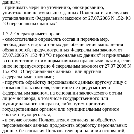
данным;
- принимать меры по уточнению, блокированию,
уничтожению персональных данных Пользователя в случаях,
установленных Федеральным законом от 27.07.2006 N 152-ФЗ
"О персональных данных".
1.7.2. Оператор имеет право:
- самостоятельно определять состав и перечень мер,
необходимых и достаточных для обеспечения выполнения
обязанностей, предусмотренных Федеральным законом от
27.07.2006 N 152-ФЗ "О персональных данных" и принятыми
в соответствии с ним нормативными правовыми актами, если
иное не предусмотрено Федеральным законом от 27.07.2006 N
152-ФЗ "О персональных данных" или другими
федеральными законами;
- поручить обработку персональных данных другому лицу с
согласия Пользователя, если иное не предусмотрено
федеральным законом, на основании заключаемого с этим
лицом договора, в том числе государственного или
муниципального контракта, либо путем принятия
государственным органом или муниципальным органом
соответствующего акта;
- в случае отзыва Пользователем согласия на обработку
персональных данных продолжить обработку персональных
данных без согласия Пользователя при наличии оснований,