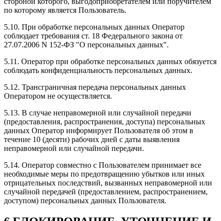
стороной которого, выгодоприобретателем или поручителем
по которому является Пользователь.
5.10. При обработке персональных данных Оператор
соблюдает требования ст. 18 Федерального закона от
27.07.2006 N 152-ФЗ "О персональных данных".
5.11. Оператор при обработке персональных данных обязуется
соблюдать конфиденциальность персональных данных.
5.12. Трансграничная передача персональных данных
Оператором не осуществляется.
5.13. В случае неправомерной или случайной передачи
(предоставления, распространения, доступа) персональных
данных Оператор информирует Пользователя об этом в
течение 10 (десяти) рабочих дней с даты выявления
неправомерной или случайной передачи.
5.14. Оператор совместно с Пользователем принимает все
необходимые меры по предотвращению убытков или иных
отрицательных последствий, вызванных неправомерной или
случайной передачей (предоставлением, распространением,
доступом) персональных данных Пользователя.