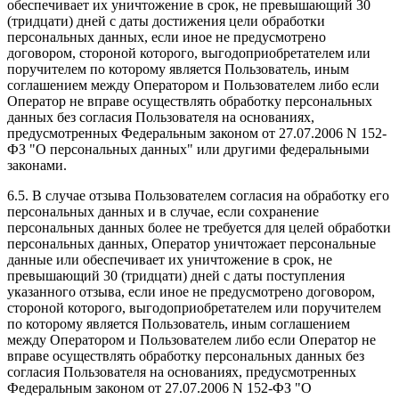
обеспечивает их уничтожение в срок, не превышающий 30
(тридцати) дней с даты достижения цели обработки
персональных данных, если иное не предусмотрено
договором, стороной которого, выгодоприобретателем или
поручителем по которому является Пользователь, иным
соглашением между Оператором и Пользователем либо если
Оператор не вправе осуществлять обработку персональных
данных без согласия Пользователя на основаниях,
предусмотренных Федеральным законом от 27.07.2006 N 152-
ФЗ "О персональных данных" или другими федеральными
законами.
6.5. В случае отзыва Пользователем согласия на обработку его
персональных данных и в случае, если сохранение
персональных данных более не требуется для целей обработки
персональных данных, Оператор уничтожает персональные
данные или обеспечивает их уничтожение в срок, не
превышающий 30 (тридцати) дней с даты поступления
указанного отзыва, если иное не предусмотрено договором,
стороной которого, выгодоприобретателем или поручителем
по которому является Пользователь, иным соглашением
между Оператором и Пользователем либо если Оператор не
вправе осуществлять обработку персональных данных без
согласия Пользователя на основаниях, предусмотренных
Федеральным законом от 27.07.2006 N 152-ФЗ "О