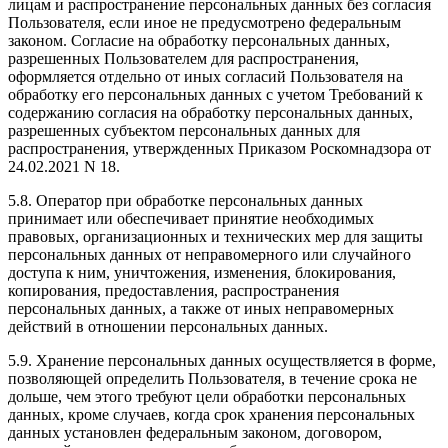
лицам и распространение персональных данных без согласия
Пользователя, если иное не предусмотрено федеральным
законом. Согласие на обработку персональных данных,
разрешенных Пользователем для распространения,
оформляется отдельно от иных согласий Пользователя на
обработку его персональных данных с учетом Требований к
содержанию согласия на обработку персональных данных,
разрешенных субъектом персональных данных для
распространения, утвержденных Приказом Роскомнадзора от
24.02.2021 N 18.
5.8. Оператор при обработке персональных данных
принимает или обеспечивает принятие необходимых
правовых, организационных и технических мер для защиты
персональных данных от неправомерного или случайного
доступа к ним, уничтожения, изменения, блокирования,
копирования, предоставления, распространения
персональных данных, а также от иных неправомерных
действий в отношении персональных данных.
5.9. Хранение персональных данных осуществляется в форме,
позволяющей определить Пользователя, в течение срока не
дольше, чем этого требуют цели обработки персональных
данных, кроме случаев, когда срок хранения персональных
данных установлен федеральным законом, договором,