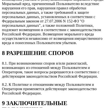
Моральный вред, причиненный Пользователю вследствие
нарушения его прав, нарушения правил обработки
персональных данных, а также требований к защите
персональных данных, установленных в соответствии с
Федеральным законом от 27.07.2006 N 152-ФЗ "О
персональных данных", а также положений Политики,
подлежит возмещению в соответствии с законодательством
Российской Федерации. Возмещение морального вреда
осуществляется независимо от возмещения имущественного
вреда и понесенных Пользователем убытков.
8 РАЗРЕШЕНИЕ СПОРОВ
8.1. При возникновении споров и/или разногласий,
возникающих из отношений между Пользователем и
Оператором, такие вопросы разрешаются в соответствии с
действующим законодательством Российской Федерации.
8.2. К Политике и отношениям между Пользователем и
Оператором применяется действующее законодательство
Российской Федерации.
9 ЗАКЛЮЧИТЕЛЬНЫЕ