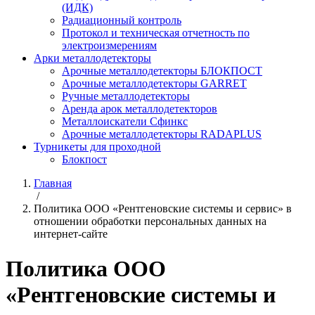
(ИДК)
Радиационный контроль
Протокол и техническая отчетность по
электроизмерениям
Арки металлодетекторы
Арочные металлодетекторы БЛОКПОСТ
Арочные металлодетекторы GARRET
Ручные металлодетекторы
Аренда арок металлодетекторов
Металлоискатели Сфинкс
Арочные металлодетекторы RADAPLUS
Турникеты для проходной
Блокпост
Главная
/
Политика ООО «Рентгеновские системы и сервис» в
отношении обработки персональных данных на
интернет-сайте
Политика ООО
«Рентгеновские системы и